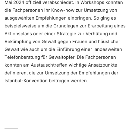
Mai 2024 offiziell verabschiedet. In Workshops konnten
die Fachpersonen ihr Know-how zur Umsetzung von
ausgewählten Empfehlungen einbringen. So ging es
beispielsweise um die Grundlagen zur Erarbeitung eines
Aktionsplans oder einer Strategie zur Verhütung und
Bekämpfung von Gewalt gegen Frauen und häuslicher
Gewalt wie auch um die Einführung einer landesweiten
Telefonberatung für Gewaltopfer. Die Fachpersonen
konnten am Austauschtreffen wichtige Ansatzpunkte
definieren, die zur Umsetzung der Empfehlungen der
Istanbul-Konvention beitragen werden.