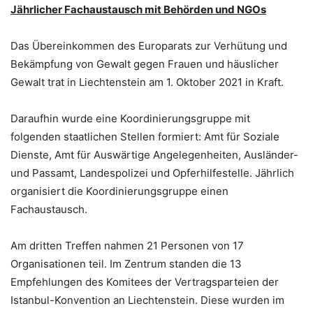
Jährlicher Fachaustausch mit Behörden und NGOs
Das Übereinkommen des Europarats zur Verhütung und
Bekämpfung von Gewalt gegen Frauen und häuslicher
Gewalt trat in Liechtenstein am 1. Oktober 2021 in Kraft.
Daraufhin wurde eine Koordinierungsgruppe mit
folgenden staatlichen Stellen formiert: Amt für Soziale
Dienste, Amt für Auswärtige Angelegenheiten, Ausländer-
und Passamt, Landespolizei und Opferhilfestelle. Jährlich
organisiert die Koordinierungsgruppe einen
Fachaustausch.
Am dritten Treffen nahmen 21 Personen von 17
Organisationen teil. Im Zentrum standen die 13
Empfehlungen des Komitees der Vertragsparteien der
Istanbul-Konvention an Liechtenstein. Diese wurden im