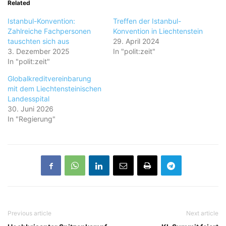
Related
Istanbul-Konvention:
Treffen der Istanbul-
Zahlreiche Fachpersonen
Konvention in Liechtenstein
tauschten sich aus
29. April 2024
3. Dezember 2025
In "polit:zeit"
In "polit:zeit"
Globalkreditvereinbarung
mit dem Liechtensteinischen
Landesspital
30. Juni 2026
In "Regierung"
Previous article
Next article