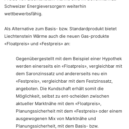
Schweizer Energieversorgern weiterhin
wettbewerbsfähig.
Als Alternative zum Basis- bzw. Standardprodukt bietet
Liechtenstein Wärme auch die neuen Gas-produkte
«Floatpreis» und «Festpreis» an:
Gegenübergestellt mit dem Beispiel einer Hypothek
werden einerseits ein «Floatpreis», vergleichbar mit
dem Saronzinssatz und andererseits neu ein
«Festpreis», vergleichbar mit dem Festzinssatz,
angeboten. Die Kundschaft erhält somit die
Möglichkeit, selbst zu ent-scheiden zwischen
aktueller Marktnähe mit dem «Floatpreis»,
Planungssicherheit mit dem «Festpreis» oder einem
ausgewogenen Mix von Marktnähe und
Planungssicherheit, mit dem Basis- bzw.