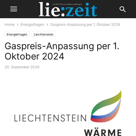
Home
Energiefragen
Gaspreis-Anpassung per 1. Oktober 2024
Energiefragen
Liechtenstein
Gaspreis-Anpassung per 1.
Oktober 2024
20. September 2024