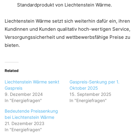
Standardprodukt von Liechtenstein Wärme.
Liechtenstein Wärme setzt sich weiterhin dafür ein, ihren
Kundinnen und Kunden qualitativ hoch-wertigen Service,
Versorgungssicherheit und wettbewerbsfähige Preise zu
bieten.
Related
Liechtenstein Wärme senkt
Gaspreis-Senkung per 1.
Gaspreis
Oktober 2025
9. Dezember 2024
15. September 2025
In "Energiefragen"
In "Energiefragen"
Bedeutende Preissenkung
bei Liechtenstein Wärme
21. Dezember 2023
In "Energiefragen"