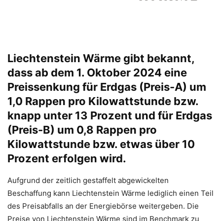
Liechtenstein Wärme gibt bekannt,
dass ab dem 1. Oktober 2024 eine
Preissenkung für Erdgas (Preis-A) um
1,0 Rappen pro Kilowattstunde bzw.
knapp unter 13 Prozent und für Erdgas
(Preis-B) um 0,8 Rappen pro
Kilowattstunde bzw. etwas über 10
Prozent erfolgen wird.
Aufgrund der zeitlich gestaffelt abgewickelten
Beschaffung kann Liechtenstein Wärme lediglich einen Teil
des Preisabfalls an der Energiebörse weitergeben. Die
Preise von Liechtenstein Wärme sind im Benchmark zu