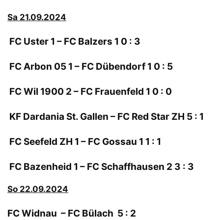
Sa 21.09.2024
FC Uster 1 – FC Balzers 1 0 : 3
FC Arbon 05 1 – FC Dübendorf 1 0 : 5
FC Wil 1900 2 – FC Frauenfeld 1 0 : 0
KF Dardania St. Gallen – FC Red Star ZH 5 : 1
FC Seefeld ZH 1 – FC Gossau 1 1 : 1
FC Bazenheid 1 – FC Schaffhausen 2 3 : 3
So 22.09.2024
FC Widnau – FC Bülach 5 : 2