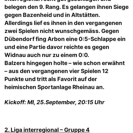
belegen den 9. Rang. Es gelangen ihnen Siege
gegen Bazenheid und in Altstätten.
Allerdings lief es ihnen in den vergangenen
zwei Spielen nicht wunschgemäss. Gegen
Dübendorf fing Arbon eine 0:5-Schlappe ein
und eine Partie davor reichte es gegen
Widnau auch nur zu einem 0:0.
Balzers hingegen holte – wie schon erwähnt
– aus den vergangenen vier Spielen 12
Punkte und tritt als Favorit auf der
heimischen Sportanlage Rheinau an.
Kickoff: MI, 25.September, 20:15 Uhr
2.
Liga interregional – Gruppe 4