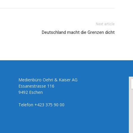
Next article
Deutschland macht die Grenzen dicht
Medienbüro Oehri & Kaiser AG
Essanestrasse 116
9492 Eschen
Telefon +423 375 90 00