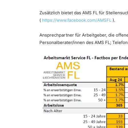
Zusätzlich bietet das AMS FL für Stellens
(
https://www.facebook.com/AMSFL
).
Ansprechpartner für Arbeitgeber, die offen
Personalberater/innen des AMS FL; Telefon