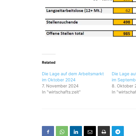
Related
Die Lage auf dem Arbeitsmarkt
Die Lage au
im Oktober 2024
im Septemb
7. November 2024
8. Oktober 
In "wirtschafts:zeit"
In "wirtschaf