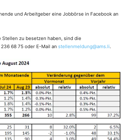
uchende und Arbeitgeber eine Jobbörse in Facebook an
e Stellen zu besetzen haben, sind die
 236 68 75 oder E-Mail an
stellenmeldung@ams.li
.