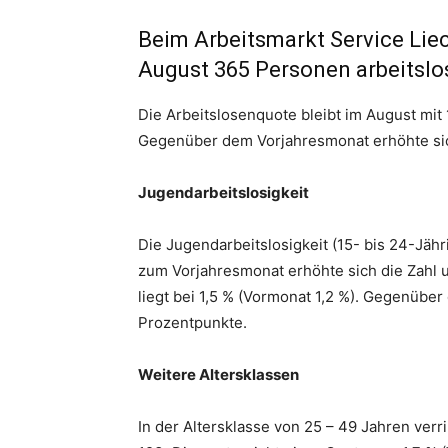
Beim Arbeitsmarkt Service Lie
August 365 Personen arbeitslo
Die Arbeitslosenquote bleibt im August mi
Gegenüber dem Vorjahresmonat erhöhte sic
Jugendarbeitslosigkeit
Die Jugendarbeitslosigkeit (15- bis 24-Jäh
zum Vorjahresmonat erhöhte sich die Zahl 
liegt bei 1,5 % (Vormonat 1,2 %). Gegenübe
Prozentpunkte.
Weitere Altersklassen
In der Altersklasse von 25 – 49 Jahren verr