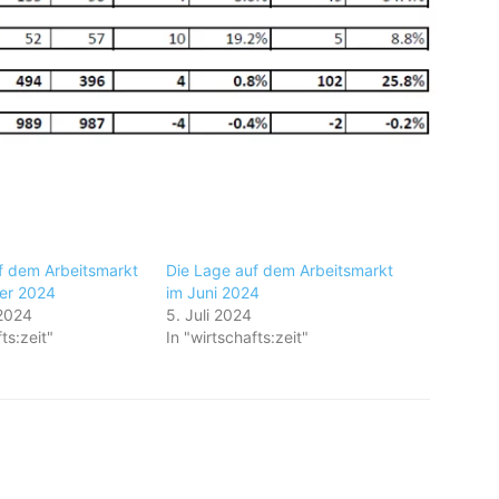
f dem Arbeitsmarkt
Die Lage auf dem Arbeitsmarkt
er 2024
im Juni 2024
2024
5. Juli 2024
ts:zeit"
In "wirtschafts:zeit"