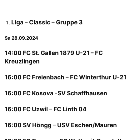
Liga – Classic – Gruppe 3
Sa 28.09.2024
14:00 FC St. Gallen 1879 U-21 – FC
Kreuzlingen
16:00 FC Freienbach – FC Winterthur U-21
16:00 FC Kosova -SV Schaffhausen
16:00 FC Uzwil – FC Linth 04
16:00 SV Höngg – USV Eschen/Mauren