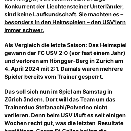
Konkurrent der Liechtensteiner Unterländer,
sind keine Laufkundschaft. Sie machten es –
besonders in den Heimspielen – den USV’lern
immer schwer.
Als Vergleich die letzte Saison: Das Heimspiel
gewann der FC USV 2:0 (vor fast einem Jahr)
und verloren am Höngger-Berg in Zürich am
4. April 2024 mit 2:1. Damals waren mehrere
Spieler bereits vom Trainer gesperrt.
Das soll sich nun im Spiel am Samstag in
Zürich ändern. Dort will das Team um das
Trainerduo Stefanachi/Polverino nicht
verlieren. Denn beim USV läuft es seit einigen
Wochen recht gut, was die letzten Resultate