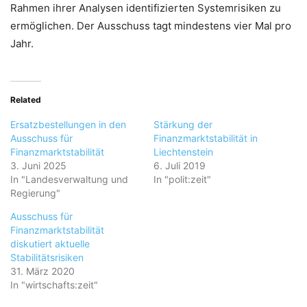
Rahmen ihrer Analysen identifizierten Systemrisiken zu
ermöglichen. Der Ausschuss tagt mindestens vier Mal pro
Jahr.
Related
Ersatzbestellungen in den
Stärkung der
Ausschuss für
Finanzmarktstabilität in
Finanzmarktstabilität
Liechtenstein
3. Juni 2025
6. Juli 2019
In "Landesverwaltung und
In "polit:zeit"
Regierung"
Ausschuss für
Finanzmarktstabilität
diskutiert aktuelle
Stabilitätsrisiken
31. März 2020
In "wirtschafts:zeit"