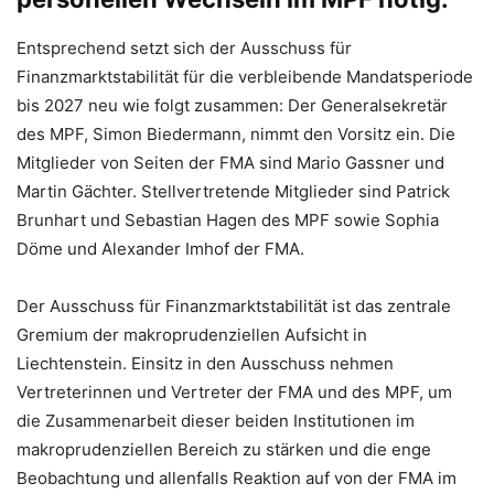
Entsprechend setzt sich der Ausschuss für
Finanzmarktstabilität für die verbleibende Mandatsperiode
bis 2027 neu wie folgt zusammen: Der Generalsekretär
des MPF, Simon Biedermann, nimmt den Vorsitz ein. Die
Mitglieder von Seiten der FMA sind Mario Gassner und
Martin Gächter. Stellvertretende Mitglieder sind Patrick
Brunhart und Sebastian Hagen des MPF sowie Sophia
Döme und Alexander Imhof der FMA.
Der Ausschuss für Finanzmarktstabilität ist das zentrale
Gremium der makroprudenziellen Aufsicht in
Liechtenstein. Einsitz in den Ausschuss nehmen
Vertreterinnen und Vertreter der FMA und des MPF, um
die Zusammenarbeit dieser beiden Institutionen im
makroprudenziellen Bereich zu stärken und die enge
Beobachtung und allenfalls Reaktion auf von der FMA im