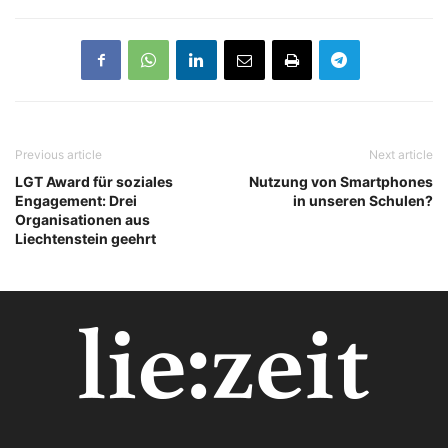
Previous article
Next article
LGT Award für soziales
Nutzung von Smartphones
Engagement: Drei
in unseren Schulen?
Organisationen aus
Liechtenstein geehrt