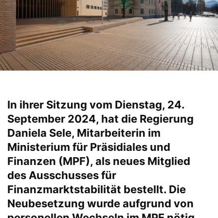
In ihrer Sitzung vom Dienstag, 24.
September 2024, hat die Regierung
Daniela Sele, Mitarbeiterin im
Ministerium für Präsidiales und
Finanzen (MPF), als neues Mitglied
des Ausschusses für
Finanzmarktstabilität bestellt. Die
Neubesetzung wurde aufgrund von
personellen Wechseln im MPF nötig.