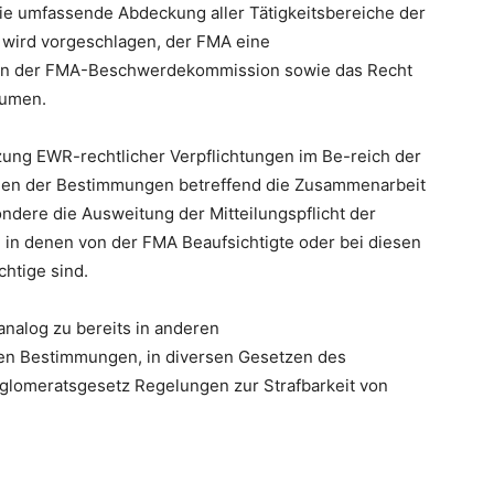
e umfassende Abdeckung aller Tätigkeitsbereiche der
 wird vorgeschlagen, der FMA eine
n der FMA-Beschwerdekommission sowie das Recht
äumen.
ung EWR-rechtlicher Verpflichtungen im Be-reich der
gen der Bestimmungen betreffend die Zusammenarbeit
ndere die Ausweitung der Mitteilungspflicht der
, in denen von der FMA Beaufsichtigte oder bei diesen
chtige sind.
 analog zu bereits in anderen
en Bestimmungen, in diversen Gesetzen des
glomeratsgesetz Regelungen zur Strafbarkeit von