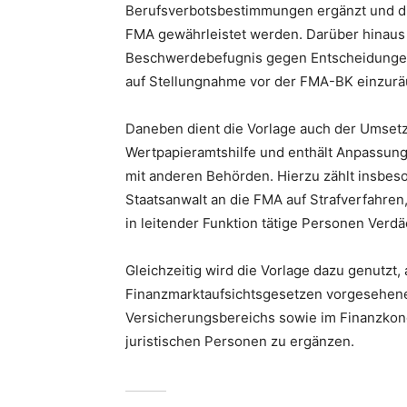
Berufsverbotsbestimmungen ergänzt und di
FMA gewährleistet werden. Darüber hinaus
Beschwerdebefugnis gegen Entscheidunge
auf Stellungnahme vor der FMA-BK einzur
Daneben dient die Vorlage auch der Umsetz
Wertpapieramtshilfe und enthält Anpassun
mit anderen Behörden. Hierzu zählt insbeso
Staatsanwalt an die FMA auf Strafverfahren
in leitender Funktion tätige Personen Verdä
Gleichzeitig wird die Vorlage dazu genutzt,
Finanzmarktaufsichtsgesetzen vorgesehen
Versicherungsbereichs sowie im Finanzkon
juristischen Personen zu ergänzen.