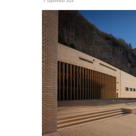
3. September 2024