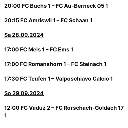
20:00 FC Buchs 1 – FC Au-Berneck 05 1
20:15 FC Amriswil 1 – FC Schaan 1
Sa 28.09.2024
17:00 FC Mels 1 – FC Ems 1
17:00 FC Romanshorn 1 – FC Steinach 1
17:30 FC Teufen 1 – Valposchiavo Calcio 1
So 29.09.2024
12:00 FC Vaduz 2 – FC Rorschach-Goldach 17
1