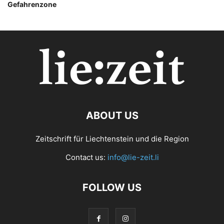
Gefahrenzone
ABOUT US
Zeitschrift für Liechtenstein und die Region
Contact us:
info@lie-zeit.li
FOLLOW US