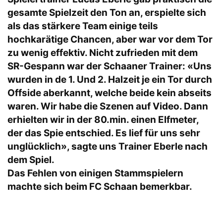
gesamte Spielzeit den Ton an, erspielte sich
als das stärkere Team einige teils
hochkarätige Chancen, aber war vor dem Tor
zu wenig effektiv. Nicht zufrieden mit dem
SR-Gespann war der Schaaner Trainer: «Uns
wurden in de 1. Und 2. Halzeit je ein Tor durch
Offside aberkannt, welche beide kein abseits
waren. Wir habe die Szenen auf Video. Dann
erhielten wir in der 80.min. einen Elfmeter,
der das Spie entschied. Es lief für uns sehr
unglücklich», sagte uns Trainer Eberle nach
dem Spiel.
Das Fehlen von einigen Stammspielern
machte sich beim FC Schaan bemerkbar.