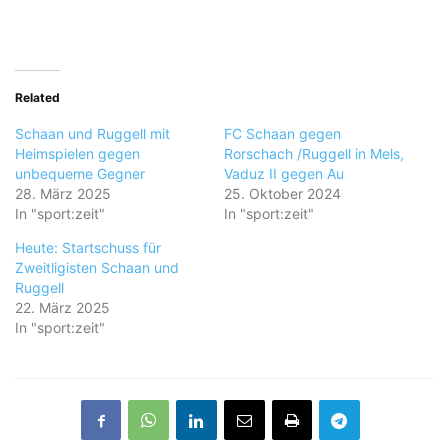
Related
Schaan und Ruggell mit
FC Schaan gegen
Heimspielen gegen
Rorschach /Ruggell in Mels,
unbequeme Gegner
Vaduz II gegen Au
28. März 2025
25. Oktober 2024
In "sport:zeit"
In "sport:zeit"
Heute: Startschuss für
Zweitligisten Schaan und
Ruggell
22. März 2025
In "sport:zeit"