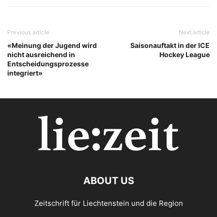
Previous article
Next article
«Meinung der Jugend wird
Saisonauftakt in der ICE
nicht ausreichend in
Hockey League
Entscheidungsprozesse
integriert»
ABOUT US
Zeitschrift für Liechtenstein und die Region