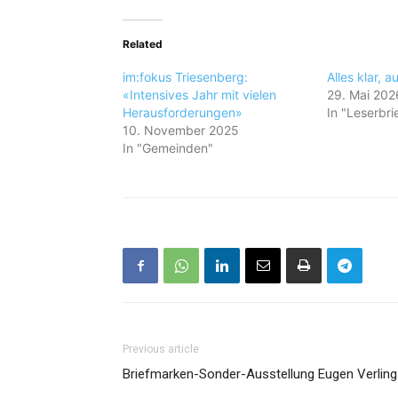
Related
im:fokus Triesenberg:
Alles klar, 
«Intensives Jahr mit vielen
29. Mai 202
Herausforderungen»
In "Leserbri
10. November 2025
In "Gemeinden"
Previous article
Briefmarken-Sonder-Ausstellung Eugen Verling