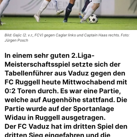
Bild: Gajic (2. v.r., FCV) gegen Caglar links und Captain Haas rechts. Foto:
Jürgen Posch
In einem sehr guten 2.Liga-
Meisterschaftsspiel setzte sich der
Tabellenführer aus Vaduz gegen den
FC Ruggell heute Mittwochabend mit
0:2 Toren durch. Es war eine Partie,
welche auf Augenhöhe stattfand. Die
Partie wurde auf der Sportanlage
Widau in Ruggell ausgetragen.
Der FC Vaduz hat im dritten Spiel den
dritten Sieg eingefahren und die