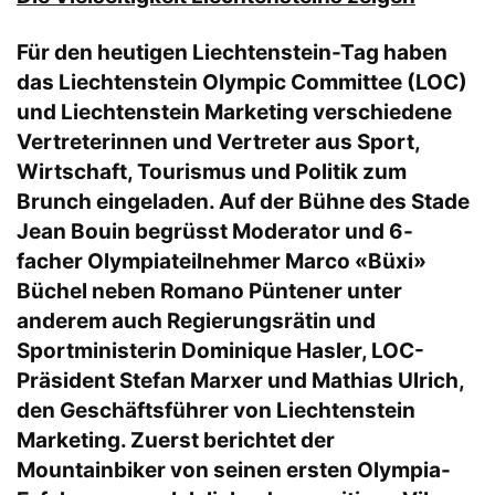
Für den heutigen Liechtenstein-Tag haben
das Liechtenstein Olympic Committee (LOC)
und Liechtenstein Marketing verschiedene
Vertreterinnen und Vertreter aus Sport,
Wirtschaft, Tourismus und Politik zum
Brunch eingeladen. Auf der Bühne des Stade
Jean Bouin begrüsst Moderator und 6-
facher Olympiateilnehmer Marco «Büxi»
Büchel neben Romano Püntener unter
anderem auch Regierungsrätin und
Sportministerin Dominique Hasler, LOC-
Präsident Stefan Marxer und Mathias Ulrich,
den Geschäftsführer von Liechtenstein
Marketing. Zuerst berichtet der
Mountainbiker von seinen ersten Olympia-