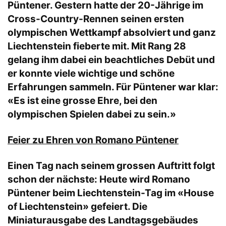
Püntener. Gestern hatte der 20-Jährige im
Cross-Country-Rennen seinen ersten
olympischen Wettkampf absolviert und ganz
Liechtenstein fieberte mit. Mit Rang 28
gelang ihm dabei ein beachtliches Debüt und
er konnte viele wichtige und schöne
Erfahrungen sammeln. Für Püntener war klar:
«Es ist eine grosse Ehre, bei den
olympischen Spielen dabei zu sein.»
Feier zu Ehren von Romano Püntener
Einen Tag nach seinem grossen Auftritt folgt
schon der nächste: Heute wird Romano
Püntener beim Liechtenstein-Tag im «House
of Liechtenstein» gefeiert. Die
Miniaturausgabe des Landtagsgebäudes