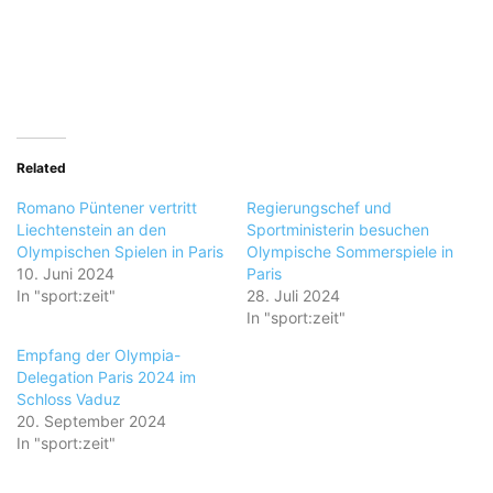
Related
Romano Püntener vertritt
Regierungschef und
Liechtenstein an den
Sportministerin besuchen
Olympischen Spielen in Paris
Olympische Sommerspiele in
10. Juni 2024
Paris
In "sport:zeit"
28. Juli 2024
In "sport:zeit"
Empfang der Olympia-
Delegation Paris 2024 im
Schloss Vaduz
20. September 2024
In "sport:zeit"