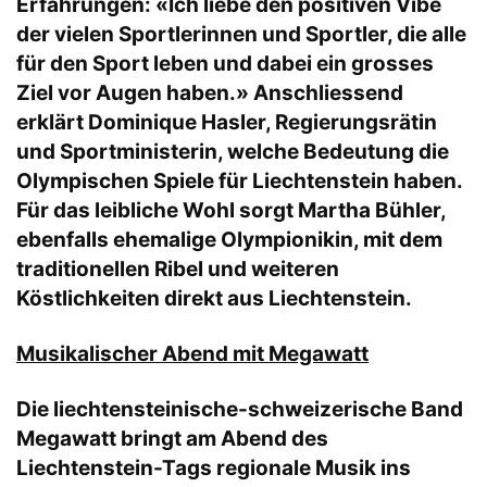
Erfahrungen: «Ich liebe den positiven Vibe
der vielen Sportlerinnen und Sportler, die alle
für den Sport leben und dabei ein grosses
Ziel vor Augen haben.» Anschliessend
erklärt Dominique Hasler, Regierungsrätin
und Sportministerin, welche Bedeutung die
Olympischen Spiele für Liechtenstein haben.
Für das leibliche Wohl sorgt Martha Bühler,
ebenfalls ehemalige Olympionikin, mit dem
traditionellen Ribel und weiteren
Köstlichkeiten direkt aus Liechtenstein.
Musikalischer Abend mit Megawatt
Die liechtensteinische-schweizerische Band
Megawatt bringt am Abend des
Liechtenstein-Tags regionale Musik ins