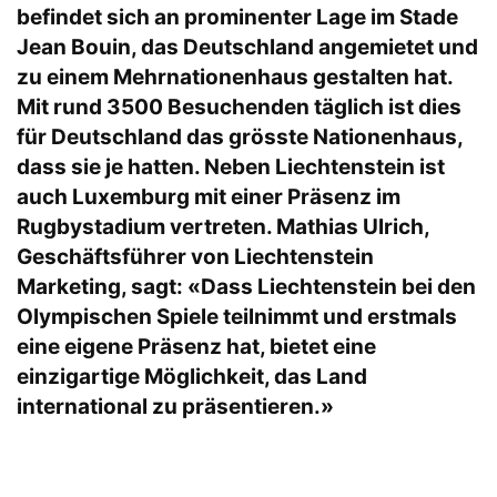
befindet sich an prominenter Lage im Stade
Jean Bouin, das Deutschland angemietet und
zu einem Mehrnationenhaus gestalten hat.
Mit rund 3500 Besuchenden täglich ist dies
für Deutschland das grösste Nationenhaus,
dass sie je hatten. Neben Liechtenstein ist
auch Luxemburg mit einer Präsenz im
Rugbystadium vertreten. Mathias Ulrich,
Geschäftsführer von Liechtenstein
Marketing, sagt:
«
Dass Liechtenstein bei den
Olympischen Spiele teilnimmt und erstmals
eine eigene Präsenz hat, bietet eine
einzigartige Möglichkeit, das Land
international zu präsentieren.
»