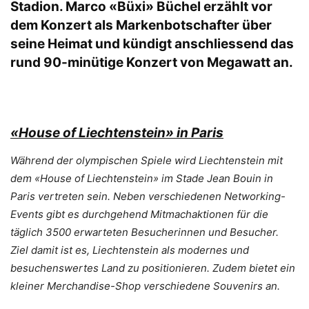
Stadion. Marco «Büxi» Büchel erzählt vor
dem Konzert als Markenbotschafter über
seine Heimat und kündigt anschliessend das
rund 90-minütige Konzert von Megawatt an.
«House of Liechtenstein» in Paris
Während der olympischen Spiele wird Liechtenstein mit
dem «House of Liechtenstein» im Stade Jean Bouin in
Paris vertreten sein. Neben verschiedenen Networking-
Events
gibt es durchgehend Mitmachaktionen für die
täglich 3500 erwarteten Besucherinnen und Besucher.
Ziel damit ist es, Liechtenstein als modernes und
besuchenswertes Land zu positionieren. Zudem bietet ein
kleiner Merchandise-Shop verschiedene Souvenirs an.