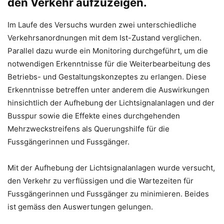
den Verkehr aufzuzeigen.
Im Laufe des Versuchs wurden zwei unterschiedliche
Verkehrsanordnungen mit dem Ist-Zustand verglichen.
Parallel dazu wurde ein Monitoring durchgeführt, um die
notwendigen Erkenntnisse für die Weiterbearbeitung des
Betriebs- und Gestaltungskonzeptes zu erlangen. Diese
Erkenntnisse betreffen unter anderem die Auswirkungen
hinsichtlich der Aufhebung der Lichtsignalanlagen und der
Busspur sowie die Effekte eines durchgehenden
Mehrzweckstreifens als Querungshilfe für die
Fussgängerinnen und Fussgänger.
Mit der Aufhebung der Lichtsignalanlagen wurde versucht,
den Verkehr zu verflüssigen und die Wartezeiten für
Fussgängerinnen und Fussgänger zu minimieren. Beides
ist gemäss den Auswertungen gelungen.