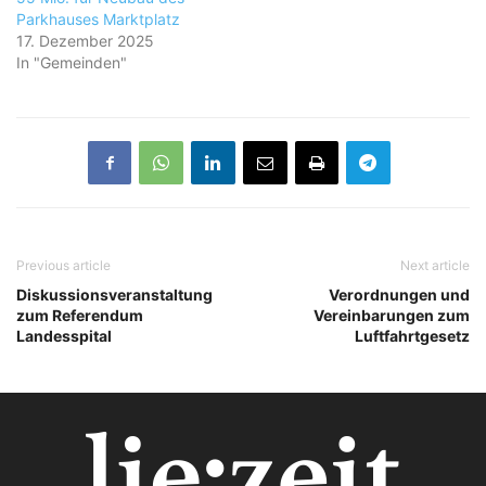
Parkhauses Marktplatz
17. Dezember 2025
In "Gemeinden"
Previous article
Next article
Diskussionsveranstaltung
Verordnungen und
zum Referendum
Vereinbarungen zum
Landesspital
Luftfahrtgesetz