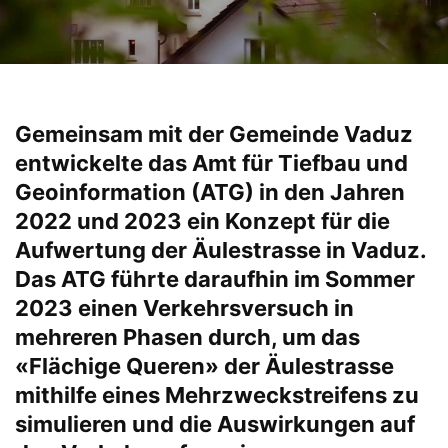
Gemeinsam mit der Gemeinde Vaduz
entwickelte das Amt für Tiefbau und
Geoinformation (ATG) in den Jahren
2022 und 2023 ein Konzept für die
Aufwertung der Äulestrasse in Vaduz.
Das ATG führte daraufhin im Sommer
2023 einen Verkehrsversuch in
mehreren Phasen durch, um das
«Flächige Queren» der Äulestrasse
mithilfe eines Mehrzweckstreifens zu
simulieren und die Auswirkungen auf