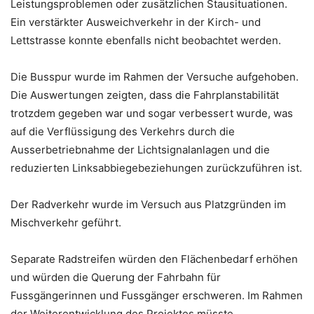
Leistungsproblemen oder zusätzlichen Stausituationen.
Ein verstärkter Ausweichverkehr in der Kirch- und
Lettstrasse konnte ebenfalls nicht beobachtet werden.
Die Busspur wurde im Rahmen der Versuche aufgehoben.
Die Auswertungen zeigten, dass die Fahrplanstabilität
trotzdem gegeben war und sogar verbessert wurde, was
auf die Verflüssigung des Verkehrs durch die
Ausserbetriebnahme der Lichtsignalanlagen und die
reduzierten Linksabbiegebeziehungen zurückzuführen ist.
Der Radverkehr wurde im Versuch aus Platzgründen im
Mischverkehr geführt.
Separate Radstreifen würden den Flächenbedarf erhöhen
und würden die Querung der Fahrbahn für
Fussgängerinnen und Fussgänger erschweren. Im Rahmen
der Weiterentwicklung des Projektes müsste