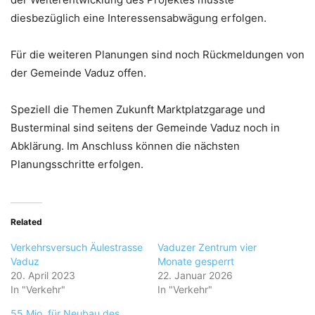
diesbezüglich eine Interessensabwägung erfolgen.
Für die weiteren Planungen sind noch Rückmeldungen von
der Gemeinde Vaduz offen.
Speziell die Themen Zukunft Marktplatzgarage und
Busterminal sind seitens der Gemeinde Vaduz noch in
Abklärung. Im Anschluss können die nächsten
Planungsschritte erfolgen.
Related
Verkehrsversuch Äulestrasse
Vaduzer Zentrum vier
Vaduz
Monate gesperrt
20. April 2023
22. Januar 2026
In "Verkehr"
In "Verkehr"
55 Mio. für Neubau des