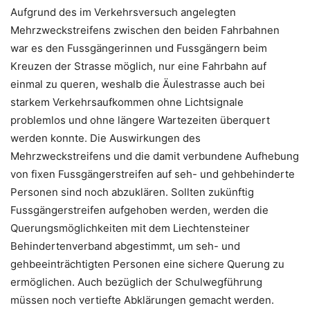
Aufgrund des im Verkehrsversuch angelegten
Mehrzweckstreifens zwischen den beiden Fahrbahnen
war es den Fussgängerinnen und Fussgängern beim
Kreuzen der Strasse möglich, nur eine Fahrbahn auf
einmal zu queren, weshalb die Äulestrasse auch bei
starkem Verkehrsaufkommen ohne Lichtsignale
problemlos und ohne längere Wartezeiten überquert
werden konnte. Die Auswirkungen des
Mehrzweckstreifens und die damit verbundene Aufhebung
von fixen Fussgängerstreifen auf seh- und gehbehinderte
Personen sind noch abzuklären. Sollten zukünftig
Fussgängerstreifen aufgehoben werden, werden die
Querungsmöglichkeiten mit dem Liechtensteiner
Behindertenverband abgestimmt, um seh- und
gehbeeinträchtigten Personen eine sichere Querung zu
ermöglichen. Auch bezüglich der Schulwegführung
müssen noch vertiefte Abklärungen gemacht werden.