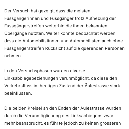
Der Versuch hat gezeigt, dass die meisten
Fussgängerinnen und Fussgänger trotz Aufhebung der
Fussgängerstreifen weiterhin die ihnen bekannten
Übergänge nutzten. Weiter konnte beobachtet werden,
dass die Automobilistinnen und Automobilisten auch ohne
Fussgängerstreifen Rücksicht auf die querenden Personen
nahmen.
In den Versuchsphasen wurden diverse
Linksabbiegebeziehungen verunmöglicht, da diese den
Verkehrsfluss im heutigen Zustand der Äulestrasse stark
beeinflussen.
Die beiden Kreisel an den Enden der Äulestrasse wurden
durch die Verunmöglichung des Linksabbiegens zwar
mehr beansprucht, es führte jedoch zu keinen grösseren