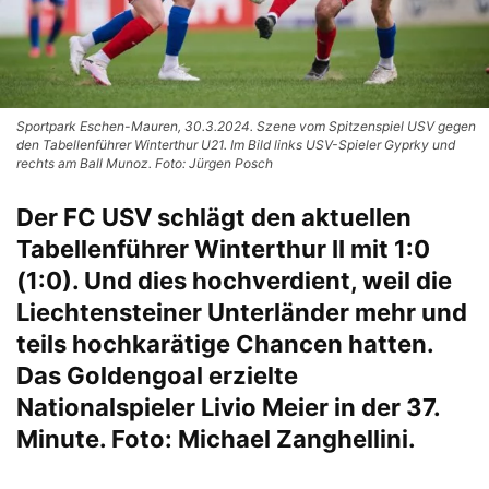
Sportpark Eschen-Mauren, 30.3.2024. Szene vom Spitzenspiel USV gegen
den Tabellenführer Winterthur U21. Im Bild links USV-Spieler Gyprky und
rechts am Ball Munoz. Foto: Jürgen Posch
Der FC USV schlägt den aktuellen
Tabellenführer Winterthur II mit 1:0
(1:0). Und dies hochverdient, weil die
Liechtensteiner Unterländer mehr und
teils hochkarätige Chancen hatten.
Das Goldengoal erzielte
Nationalspieler Livio Meier in der 37.
Minute. Foto: Michael Zanghellini.