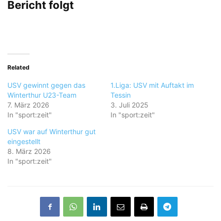
Bericht folgt
Related
USV gewinnt gegen das
1.Liga: USV mit Auftakt im
Winterthur U23-Team
Tessin
7. März 2026
3. Juli 2025
In "sport:zeit"
In "sport:zeit"
USV war auf Winterthur gut
eingestellt
8. März 2026
In "sport:zeit"