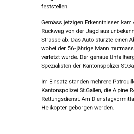
feststellen.
Gemäss jetzigen Erkenntnissen kam 
Rückweg von der Jagd aus unbekannt
Strasse ab. Das Auto stürzte einen 
wobei der 56-jährige Mann mutmassl
verletzt wurde. Der genaue Unfallher
Spezialisten der Kantonspolizei St.Ga
Im Einsatz standen mehrere Patrouill
Kantonspolizei St.Gallen, die Alpine
Rettungsdienst. Am Dienstagvormitta
Helikopter geborgen werden.