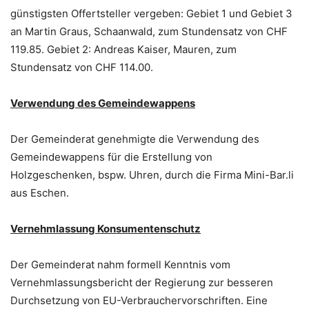
günstigsten Offertsteller vergeben: Gebiet 1 und Gebiet 3
an Martin Graus, Schaanwald, zum Stundensatz von CHF
119.85. Gebiet 2: Andreas Kaiser, Mauren, zum
Stundensatz von CHF 114.00.
Verwendung des Gemeindewappens
Der Gemeinderat genehmigte die Verwendung des
Gemeindewappens für die Erstellung von
Holzgeschenken, bspw. Uhren, durch die Firma Mini-Bar.li
aus Eschen.
Vernehmlassung Konsumentenschutz
Der Gemeinderat nahm formell Kenntnis vom
Vernehmlassungsbericht der Regierung zur besseren
Durchsetzung von EU-Verbrauchervorschriften. Eine