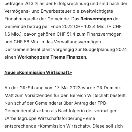
betragen 26.3 % an der Erfolgsrechnung und sind nach der
Vermögens- und Erwerbssteuer die zweitwichtigste
Einnahmequelle der Gemeinde. Das
Reinvermögen
der
Gemeinde betrug per Ende 2022 CHF 102.4 Mio. (+ CHF
1.6 Mio.), davon gehören CHF 51.4 zum Finanzvermögen
und CHF 58 Mio. in das Verwaltungsvermögen.
Der Gemeinderat plant vorgängig zur Budgetplanung 2024
einen
Workshop zum Thema Finanzen
.
Neue «Kommission Wirtschaft»
An der GR-Sitzung vom 17. Mai 2023 wurde GR Dominik
Matt zum Vorsitzenden für den Bereich Wirtschaft bestellt.
Nun schuf der Gemeinderat über Antrag der FPB-
Gemeinderatsfraktion als Nachfolgerin der vormaligen
«Arbeitsgruppe Wirtschaftsförderung» eine
entsprechende «Kommission Wirtschaft». Diese soll sich