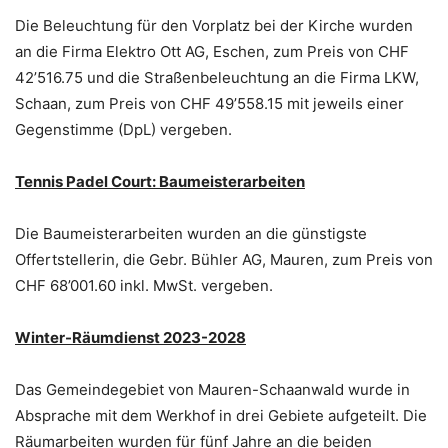
Die Beleuchtung für den Vorplatz bei der Kirche wurden
an die Firma Elektro Ott AG, Eschen, zum Preis von CHF
42’516.75 und die Straßenbeleuchtung an die Firma LKW,
Schaan, zum Preis von CHF 49’558.15 mit jeweils einer
Gegenstimme (DpL) vergeben.
Tennis Padel Court: Baumeisterarbeiten
Die Baumeisterarbeiten wurden an die günstigste
Offertstellerin, die Gebr. Bühler AG, Mauren, zum Preis von
CHF 68’001.60 inkl. MwSt. vergeben.
Winter-Räumdienst 2023-2028
Das Gemeindegebiet von Mauren-Schaanwald wurde in
Absprache mit dem Werkhof in drei Gebiete aufgeteilt. Die
Räumarbeiten wurden für fünf Jahre an die beiden