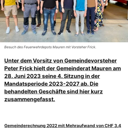
Besuch des Feuerwehrdepots Mauren mit Vorsteher Frick.
Unter dem Vorsitz von Gemeindevorsteher
Peter Frick hielt der Gemeinderat Mauren am
28. Juni 2023 seine 4. Sitzung in der
Mandatsperiode 2023-2027 ab. Die
behandelten Geschäfte sind hier kurz
zusammengefasst.
Gemeinderechnung 2022 mit Mehraufwand von CHF 3.4