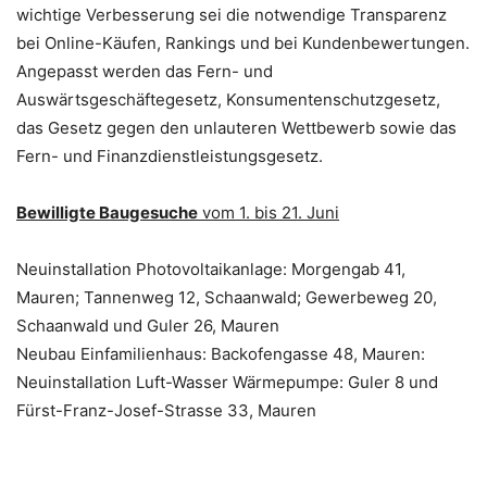
wichtige Verbesserung sei die notwendige Transparenz
bei Online-Käufen, Rankings und bei Kundenbewertungen.
Angepasst werden das Fern- und
Auswärtsgeschäftegesetz, Konsumentenschutzgesetz,
das Gesetz gegen den unlauteren Wettbewerb sowie das
Fern- und Finanzdienstleistungsgesetz.
Bewilligte Baugesuche
vom 1. bis 21. Juni
Neuinstallation Photovoltaikanlage: Morgengab 41,
Mauren; Tannenweg 12, Schaanwald; Gewerbeweg 20,
Schaanwald und Guler 26, Mauren
Neubau Einfamilienhaus: Backofengasse 48, Mauren:
Neuinstallation Luft-Wasser Wärmepumpe: Guler 8 und
Fürst-Franz-Josef-Strasse 33, Mauren