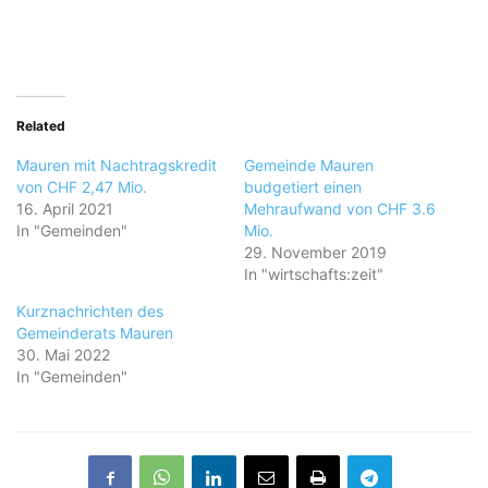
Related
Mauren mit Nachtragskredit
Gemeinde Mauren
von CHF 2,47 Mio.
budgetiert einen
16. April 2021
Mehraufwand von CHF 3.6
In "Gemeinden"
Mio.
29. November 2019
In "wirtschafts:zeit"
Kurznachrichten des
Gemeinderats Mauren
30. Mai 2022
In "Gemeinden"