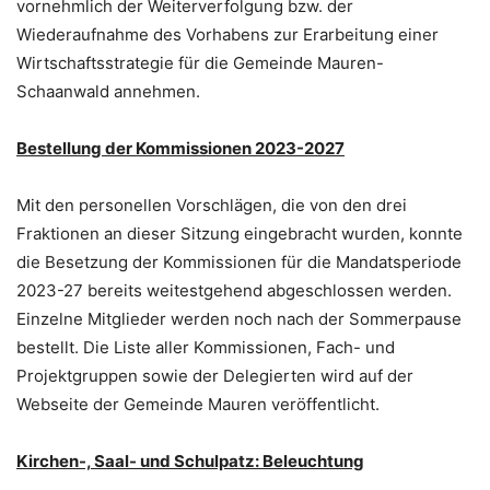
vornehmlich der Weiterverfolgung bzw. der
Wiederaufnahme des Vorhabens zur Erarbeitung einer
Wirtschaftsstrategie für die Gemeinde Mauren-
Schaanwald annehmen.
Bestellung der Kommissionen 2023-2027
Mit den personellen Vorschlägen, die von den drei
Fraktionen an dieser Sitzung eingebracht wurden, konnte
die Besetzung der Kommissionen für die Mandatsperiode
2023-27 bereits weitestgehend abgeschlossen werden.
Einzelne Mitglieder werden noch nach der Sommerpause
bestellt. Die Liste aller Kommissionen, Fach- und
Projektgruppen sowie der Delegierten wird auf der
Webseite der Gemeinde Mauren veröffentlicht.
Kirchen-, Saal- und Schulpatz: Beleuchtung