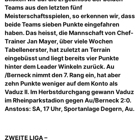
Teams aus den letzten fünf
Meisterschaftsspielen, so erkennen wir, dass
beide Teams sieben Punkte eingefahren
haben. Das heisst, die Mannschaft von Chef-
Trainer Jan Mayer, über viele Wochen
Tabellenerster, hat zuletzt an Terrain
eingebüsst und liegt bereits vier Punkte
hinter dem Leader Winkeln zurück. Au
/Berneck nimmt den 7. Rang ein, hat aber
zehn Punkte weniger auf dem Konto als
Vaduz II. Im Herbstdurchgang gewann Vaduz
im Rheinparkstadion gegen Au/Berneck 2:0.
Anstoss: SA, 17 Uhr, Sportanlage Degern, Au.
ZWEITE LIGA –