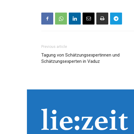
Previous article
Tagung von Schätzungsexpertinnen und
Schätzungsexperten in Vaduz