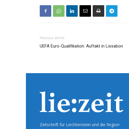
Previous article
UEFA Euro-Qualifikation: Auftakt in Lissabon
Zeitschrift für Liechtenstein und die Region