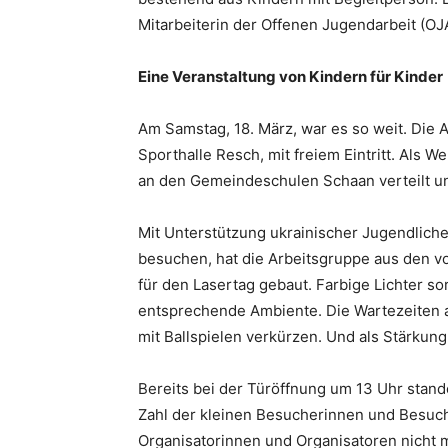
Mitarbeiterin der Offenen Jugendarbeit (
Eine Veranstaltung von Kindern für Kinder
Am Samstag, 18. März, war es so weit. Die 
Sporthalle Resch, mit freiem Eintritt. Als W
an den Gemeindeschulen Schaan verteilt un
Mit Unterstützung ukrainischer Jugendliche
besuchen, hat die Arbeitsgruppe aus den 
für den Lasertag gebaut. Farbige Lichter s
entsprechende Ambiente. Die Wartezeiten 
mit Ballspielen verkürzen. Und als Stärkun
Bereits bei der Türöffnung um 13 Uhr stande
Zahl der kleinen Besucherinnen und Besuch
Organisatorinnen und Organisatoren nicht