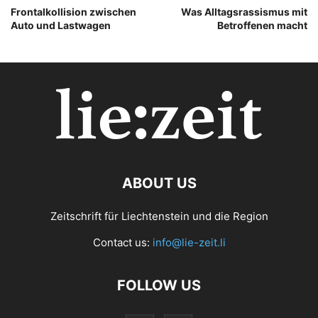
Frontalkollision zwischen
Was Alltagsrassismus mit
Auto und Lastwagen
Betroffenen macht
ABOUT US
Zeitschrift für Liechtenstein und die Region
Contact us:
info@lie-zeit.li
FOLLOW US