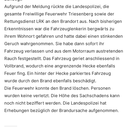
Aufgrund der Meldung rückte die Landespolizei, die
gesamte Freiwillige Feuerwehr Triesenberg sowie der
Rettungsdienst LRK an den Brandort aus. Nach bisherigen
Erkenntnissen war die Fahrzeuglenkerin bergwärts zu
ihrem Wohnort gefahren und hatte dabei einen stinkenden
Geruch wahrgenommen. Sie habe dann sofort ihr
Fahrzeug verlassen und aus dem Motorraum austretenden
Rauch festgestellt. Das Fahrzeug geriet anschliessend in
Vollbrand, wodurch eine angrenzende Hecke ebenfalls
Feuer fing. Ein hinter der Hecke parkiertes Fahrzeug
wurde durch den Brand ebenfalls beschädigt.
Die Feuerwehr konnte den Brand löschen. Personen
wurden keine verletzt. Die Höhe des Sachschadens kann
noch nicht beziffert werden. Die Landespolizei hat
Erhebungen bezüglich der Brandursache aufgenommen.