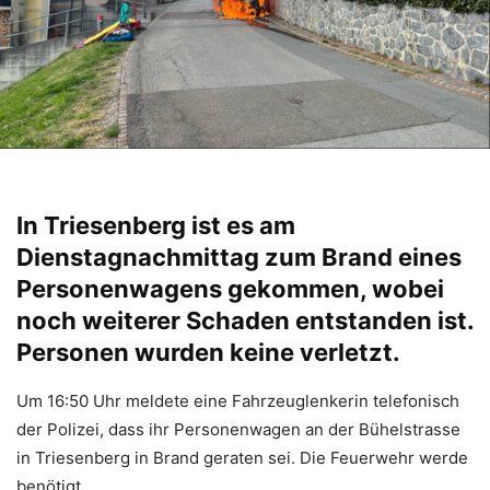
In Triesenberg ist es am
Dienstagnachmittag zum Brand eines
Personenwagens gekommen, wobei
noch weiterer Schaden entstanden ist.
Personen wurden keine verletzt.
Um 16:50 Uhr meldete eine Fahrzeuglenkerin telefonisch
der Polizei, dass ihr Personenwagen an der Bühelstrasse
in Triesenberg in Brand geraten sei. Die Feuerwehr werde
benötigt.