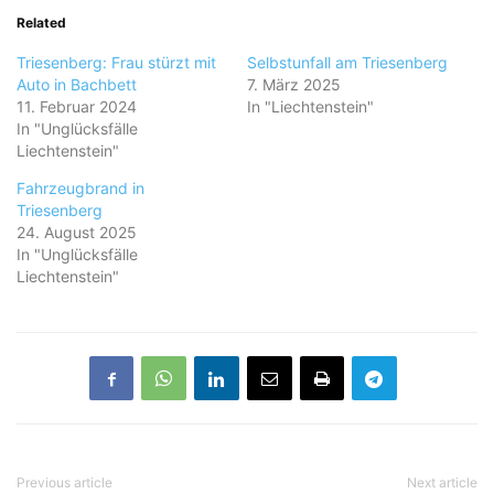
Related
Triesenberg: Frau stürzt mit
Selbstunfall am Triesenberg
Auto in Bachbett
7. März 2025
11. Februar 2024
In "Liechtenstein"
In "Unglücksfälle
Liechtenstein"
Fahrzeugbrand in
Triesenberg
24. August 2025
In "Unglücksfälle
Liechtenstein"
Previous article
Next article