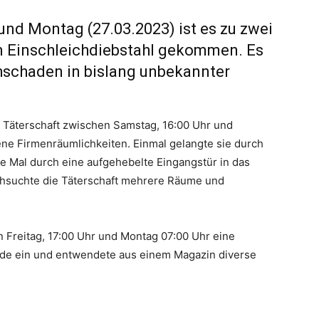
und Montag (27.03.2023) ist es zu zwei
m Einschleichdiebstahl gekommen. Es
schaden in bislang unbekannter
e Täterschaft zwischen Samstag, 16:00 Uhr und
dene Firmenräumlichkeiten. Einmal gelangte sie durch
e Mal durch eine aufgehebelte Eingangstür in das
chsuchte die Täterschaft mehrere Räume und
n Freitag, 17:00 Uhr und Montag 07:00 Uhr eine
ude ein und entwendete aus einem Magazin diverse