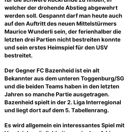
welcher der drohende Abstieg abgewehrt
werden soll. Gespannt darf man heute auch
auf den Auftritt des neuen Mittelstürmers
Maurice Wunderli sein, der ferienhalber die
letzten drei Partien nicht bestreiten konnte
und sein erstes Heimspiel für den USV
bestreitet.
Der Gegner FC Bazenheid ist ein alt
Bekannter aus dem unteren Toggenburg/SG
und die beiden Teams haben in den letzten
Jahren so manche Partie ausgetragen.
Bazenheid spielt in der 2. Liga Interregional
und liegt dort auf dem 5. Tabellenrang.
Es wird allgemein ein interessantes Spiel mit