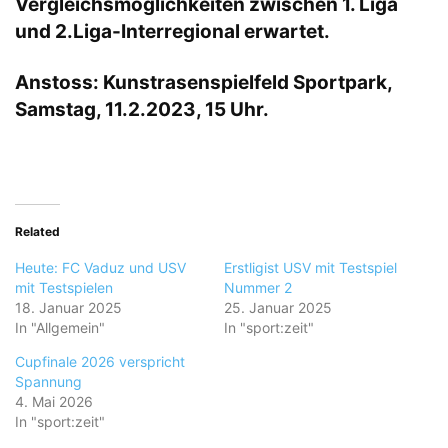
Vergleichsmöglichkeiten zwischen 1. Liga
und 2.Liga-Interregional erwartet.
Anstoss: Kunstrasenspielfeld Sportpark,
Samstag, 11.2.2023, 15 Uhr.
Related
Heute: FC Vaduz und USV
Erstligist USV mit Testspiel
mit Testspielen
Nummer 2
18. Januar 2025
25. Januar 2025
In "Allgemein"
In "sport:zeit"
Cupfinale 2026 verspricht
Spannung
4. Mai 2026
In "sport:zeit"