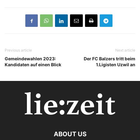
Previous article
Next article
Gemeindewahlen 2023:
Der FC Balzers tritt beim
Kandidaten auf einen Blick
1.Ligisten Uzwil an
ABOUT US