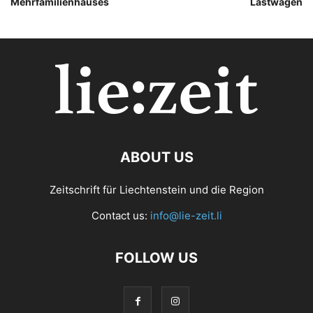
Mehrfamilienhauses
Lastwagen
ABOUT US
Zeitschrift für Liechtenstein und die Region
Contact us:
info@lie-zeit.li
FOLLOW US