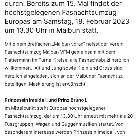
durch. Bereits zum 15. Mal findet der
höchstgelegenen Fasnachtsumzug
Europas am Samstag, 18. Februar 2023
um 13.30 Uhr in Malbun statt.
Mit einem dreifachen „Malbun voran“ heisst der Verein
Fasnachtsumzug Malbun VFM gemeinsam mit dem
Flattermann im Turna-Kreisel alle Fasnachtsbuzi herzlich
willkommen. Alt und Jung sowie Klein und Gross sind
herzlich eingeladen, sich an der Malbuner Fasnacht zu
beteiligen. Maskierung ist erwünscht!
Prinzessin Imelda I. und Prinz Bruno I.
Im Mittelpunkt steht Europas höchstgelegener
Fasnachtsumzug, der um 13.30 Uhr erneut mit mehr als 20
Fussgruppen, Wagen und Guggenmusiken startet. Von
besonderem Interesse werden Prinzessin Imelda I. von