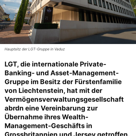
Hauptsitz der LGT-Gruppe in Vaduz
LGT, die internationale Private-
Banking- und Asset-Management-
Gruppe im Besitz der Fürstenfamilie
von Liechtenstein, hat mit der
Vermögensverwaltungsgesellschaft
abrdn eine Vereinbarung zur
Übernahme ihres Wealth-
Management-Geschäfts in
Grossbritannien und Jersey getroffen.