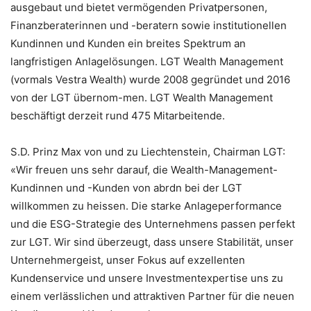
ausgebaut und bietet vermögenden Privatpersonen,
Finanzberaterinnen und -beratern sowie institutionellen
Kundinnen und Kunden ein breites Spektrum an
langfristigen Anlagelösungen. LGT Wealth Management
(vormals Vestra Wealth) wurde 2008 gegründet und 2016
von der LGT übernom-men. LGT Wealth Management
beschäftigt derzeit rund 475 Mitarbeitende.
S.D. Prinz Max von und zu Liechtenstein, Chairman LGT:
«Wir freuen uns sehr darauf, die Wealth-Management-
Kundinnen und -Kunden von abrdn bei der LGT
willkommen zu heissen. Die starke Anlageperformance
und die ESG-Strategie des Unternehmens passen perfekt
zur LGT. Wir sind überzeugt, dass unsere Stabilität, unser
Unternehmergeist, unser Fokus auf exzellenten
Kundenservice und unsere Investmentexpertise uns zu
einem verlässlichen und attraktiven Partner für die neuen