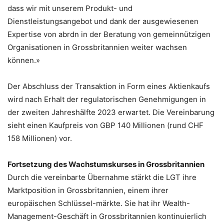
dass wir mit unserem Produkt- und
Dienstleistungsangebot und dank der ausgewiesenen
Expertise von abrdn in der Beratung von gemeinnützigen
Organisationen in Grossbritannien weiter wachsen
können.»
Der Abschluss der Transaktion in Form eines Aktienkaufs
wird nach Erhalt der regulatorischen Genehmigungen in
der zweiten Jahreshälfte 2023 erwartet. Die Vereinbarung
sieht einen Kaufpreis von GBP 140 Millionen (rund CHF
158 Millionen) vor.
Fortsetzung des Wachstumskurses in Grossbritannien
Durch die vereinbarte Übernahme stärkt die LGT ihre
Marktposition in Grossbritannien, einem ihrer
europäischen Schlüssel-märkte. Sie hat ihr Wealth-
Management-Geschäft in Grossbritannien kontinuierlich