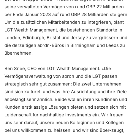
seine verwalteten Vermögen von rund GBP 22 Milliarden
per Ende Januar 2023 auf rund GBP 28 Milliarden steigern.
Um die zusätzlichen Mitarbeitenden zu integrieren, plant
LGT Wealth Management, die bestehenden Standorte in
London, Edinburgh, Bristol und Jersey zu vergrössern und
die derzeitigen abrdn-Büros in Birmingham und Leeds zu
übernehmen.
Ben Snee, CEO von LGT Wealth Management: «Die
Vermögensverwaltung von abrdn und die LGT passen
strategisch sehr gut zusammen: Die zwei Unternehmen
sind sich kulturell und was ihre Ausrichtung und ihre Ziele
anbelangt sehr ähnlich. Beide wollen ihren Kundinnen und
Kunden erstklassige Lösungen bieten und setzen sich mit
Leidenschaft für nachhaltige Investments ein. Wir freuen
uns sehr darauf, unsere neuen Kolleginnen und Kollegen
bei uns willkommen zu heissen, und wir sind über-zeugt,