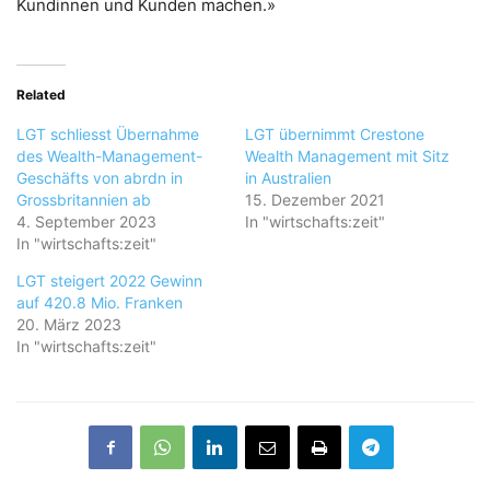
Kundinnen und Kunden machen.»
Related
LGT schliesst Übernahme
LGT übernimmt Crestone
des Wealth-Management-
Wealth Management mit Sitz
Geschäfts von abrdn in
in Australien
Grossbritannien ab
15. Dezember 2021
4. September 2023
In "wirtschafts:zeit"
In "wirtschafts:zeit"
LGT steigert 2022 Gewinn
auf 420.8 Mio. Franken
20. März 2023
In "wirtschafts:zeit"