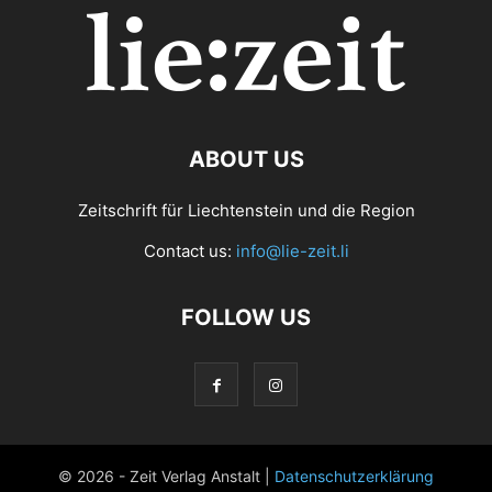
ABOUT US
Zeitschrift für Liechtenstein und die Region
Contact us:
info@lie-zeit.li
FOLLOW US
© 2026 - Zeit Verlag Anstalt |
Datenschutzerklärung