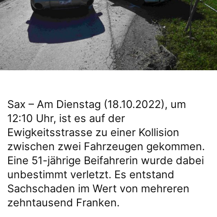
Sax – Am Dienstag (18.10.2022), um
12:10 Uhr, ist es auf der
Ewigkeitsstrasse zu einer Kollision
zwischen zwei Fahrzeugen gekommen.
Eine 51-jährige Beifahrerin wurde dabei
unbestimmt verletzt. Es entstand
Sachschaden im Wert von mehreren
zehntausend Franken.