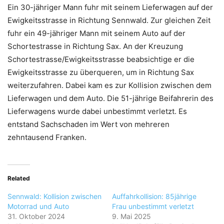
Ein 30-jähriger Mann fuhr mit seinem Lieferwagen auf der
Ewigkeitsstrasse in Richtung Sennwald. Zur gleichen Zeit
fuhr ein 49-jähriger Mann mit seinem Auto auf der
Schortestrasse in Richtung Sax. An der Kreuzung
Schortestrasse/Ewigkeitsstrasse beabsichtige er die
Ewigkeitsstrasse zu überqueren, um in Richtung Sax
weiterzufahren. Dabei kam es zur Kollision zwischen dem
Lieferwagen und dem Auto. Die 51-jährige Beifahrerin des
Lieferwagens wurde dabei unbestimmt verletzt. Es
entstand Sachschaden im Wert von mehreren
zehntausend Franken.
Related
Sennwald: Kollision zwischen
Auffahrkollision: 85jährige
Motorrad und Auto
Frau unbestimmt verletzt
31. Oktober 2024
9. Mai 2025