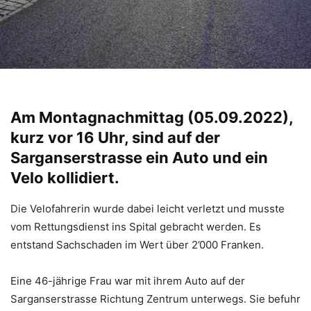
Am Montagnachmittag (05.09.2022),
kurz vor 16 Uhr, sind auf der
Sarganserstrasse ein Auto und ein
Velo kollidiert.
Die Velofahrerin wurde dabei leicht verletzt und musste
vom Rettungsdienst ins Spital gebracht werden. Es
entstand Sachschaden im Wert über 2’000 Franken.
Eine 46-jährige Frau war mit ihrem Auto auf der
Sarganserstrasse Richtung Zentrum unterwegs. Sie befuhr