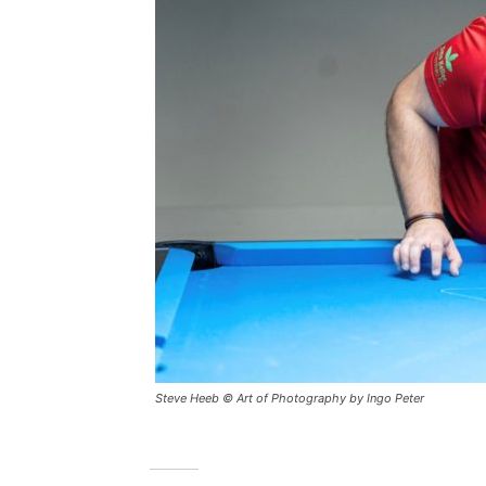
Steve Heeb © Art of Photography by Ingo Peter