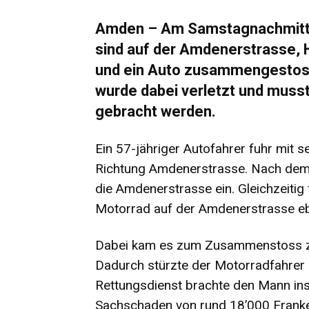
Amden – Am Samstagnachmittag
sind auf der Amdenerstrasse, 
und ein Auto zusammengestoss
wurde dabei verletzt und musst
gebracht werden.
Ein 57-jähriger Autofahrer fuhr mit 
Richtung Amdenerstrasse. Nach dem 
die Amdenerstrasse ein. Gleichzeitig
Motorrad auf der Amdenerstrasse ebe
Dabei kam es zum Zusammenstoss z
Dadurch stürzte der Motorradfahrer z
Rettungsdienst brachte den Mann ins
Sachschaden von rund 18’000 Frank