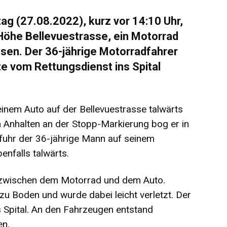
 (27.08.2022), kurz vor 14:10 Uhr,
Höhe Bellevuestrasse, ein Motorrad
en. Der 36-jährige Motorradfahrer
e vom Rettungsdienst ins Spital
seinem Auto auf der Bellevuestrasse talwärts
Anhalten an der Stopp-Markierung bog er in
 fuhr der 36-jährige Mann auf seinem
nfalls talwärts.
wischen dem Motorrad und dem Auto.
u Boden und wurde dabei leicht verletzt. Der
 Spital. An den Fahrzeugen entstand
en.