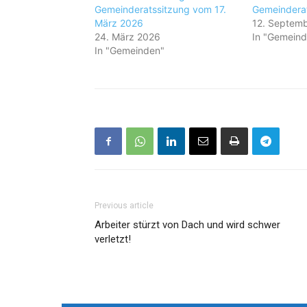
Gemeinderatssitzung vom 17.
Gemeindera
März 2026
12. Septem
24. März 2026
In "Gemeind
In "Gemeinden"
Previous article
Arbeiter stürzt von Dach und wird schwer
verletzt!