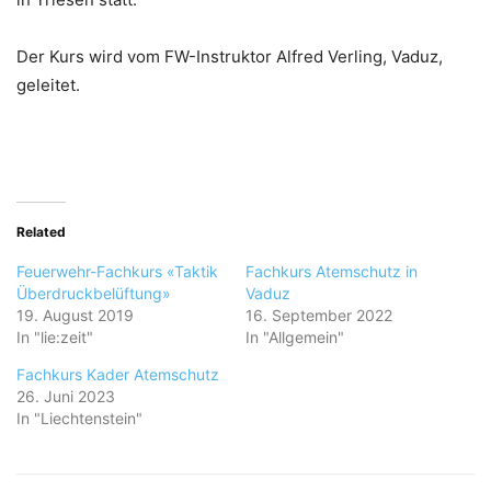
Der Kurs wird vom FW-Instruktor Alfred Verling, Vaduz,
geleitet.
Related
Feuerwehr-Fachkurs «Taktik
Fachkurs Atemschutz in
Überdruckbelüftung»
Vaduz
19. August 2019
16. September 2022
In "lie:zeit"
In "Allgemein"
Fachkurs Kader Atemschutz
26. Juni 2023
In "Liechtenstein"