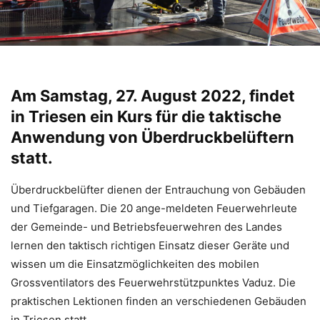
Am Samstag, 27. August 2022, findet
in Triesen ein Kurs für die taktische
Anwendung von Überdruckbelüftern
statt.
Überdruckbelüfter dienen der Entrauchung von Gebäuden
und Tiefgaragen. Die 20 ange-meldeten Feuerwehrleute
der Gemeinde- und Betriebsfeuerwehren des Landes
lernen den taktisch richtigen Einsatz dieser Geräte und
wissen um die Einsatzmöglichkeiten des mobilen
Grossventilators des Feuerwehrstützpunktes Vaduz. Die
praktischen Lektionen finden an verschiedenen Gebäuden
in Triesen statt.