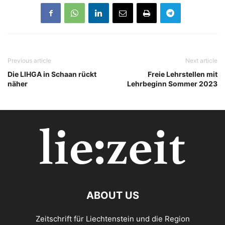
Previous article
Next article
Die LIHGA in Schaan rückt
Freie Lehrstellen mit
näher
Lehrbeginn Sommer 2023
ABOUT US
Zeitschrift für Liechtenstein und die Region