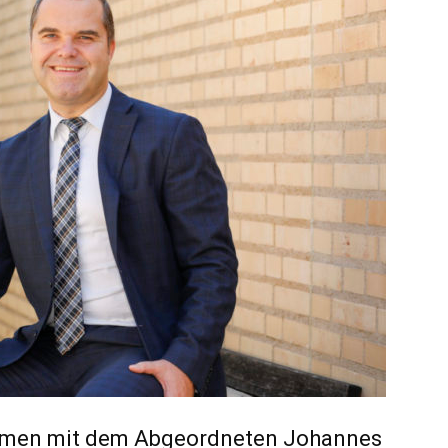
ammen mit dem Abgeordneten Johannes