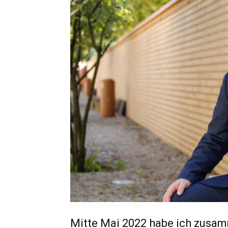
Mitte Mai 2022 habe ich zus