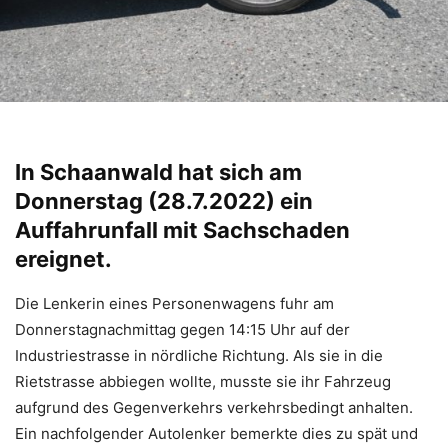
In Schaanwald hat sich am
Donnerstag (28.7.2022) ein
Auffahrunfall mit Sachschaden
ereignet.
Die Lenkerin eines Personenwagens fuhr am
Donnerstagnachmittag gegen 14:15 Uhr auf der
Industriestrasse in nördliche Richtung. Als sie in die
Rietstrasse abbiegen wollte, musste sie ihr Fahrzeug
aufgrund des Gegenverkehrs verkehrsbedingt anhalten.
Ein nachfolgender Autolenker bemerkte dies zu spät und