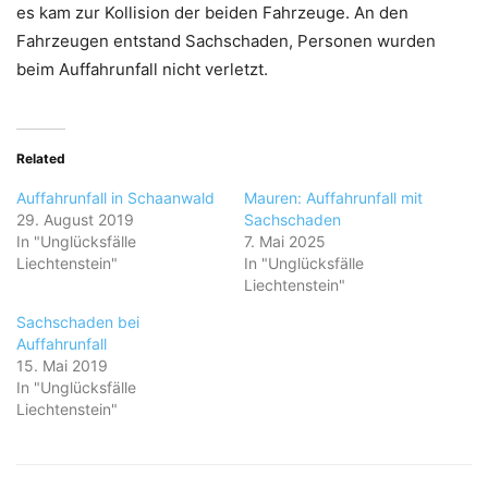
es kam zur Kollision der beiden Fahrzeuge. An den
Fahrzeugen entstand Sachschaden, Personen wurden
beim Auffahrunfall nicht verletzt.
Related
Auffahrunfall in Schaanwald
Mauren: Auffahrunfall mit
29. August 2019
Sachschaden
In "Unglücksfälle
7. Mai 2025
Liechtenstein"
In "Unglücksfälle
Liechtenstein"
Sachschaden bei
Auffahrunfall
15. Mai 2019
In "Unglücksfälle
Liechtenstein"