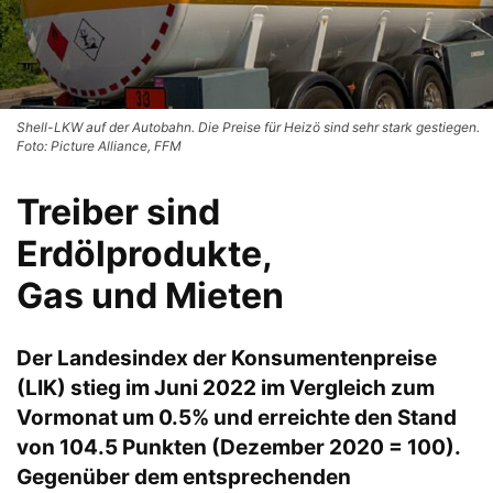
Shell-LKW auf der Autobahn. Die Preise für Heizö sind sehr stark gestiegen.
Foto: Picture Alliance, FFM
Treiber sind
Erdölprodukte,
Gas und Mieten
Der Landesindex der Konsumentenpreise
(LIK) stieg im Juni 2022 im Vergleich zum
Vormonat um 0.5% und erreichte den Stand
von 104.5 Punkten (Dezember 2020 = 100).
Gegenüber dem entsprechenden