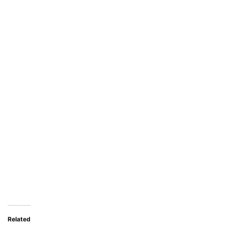
Related