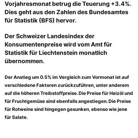
Vorjahresmonat betrug die Teuerung +3.4%.
Dies geht aus den Zahlen des Bundesamtes
für Statistik (BFS) hervor.
Der Schweizer Landesindex der
Konsumentenpreise wird vom Amt für
Statistik für Liechtenstein monatlich
übernommen.
Der Anstieg um 0.5% im Vergleich zum Vormonat ist auf
verschiedene Faktoren zurückzuführen, unter anderem
auf die höheren Treibstoffpreise. Die Preise für Heizöl und
für Fruchtgemüse sind ebenfalls angestiegen. Die Preise
für Rotweine sind hingegen gesunken, ebenso wie jene
für Salate.