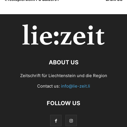
ABOUT US
Zeitschrift für Liechtenstein und die Region
Contact us:
info@lie-zeit.li
FOLLOW US