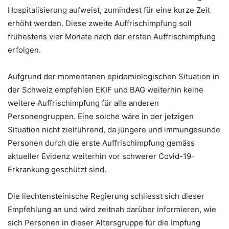
Hospitalisierung aufweist, zumindest für eine kurze Zeit
erhöht werden. Diese zweite Auffrischimpfung soll
frühestens vier Monate nach der ersten Auffrischimpfung
erfolgen.
Aufgrund der momentanen epidemiologischen Situation in
der Schweiz empfehlen EKIF und BAG weiterhin keine
weitere Auffrischimpfung für alle anderen
Personengruppen. Eine solche wäre in der jetzigen
Situation nicht zielführend, da jüngere und immungesunde
Personen durch die erste Auffrischimpfung gemäss
aktueller Evidenz weiterhin vor schwerer Covid-19-
Erkrankung geschützt sind.
Die liechtensteinische Regierung schliesst sich dieser
Empfehlung an und wird zeitnah darüber informieren, wie
sich Personen in dieser Altersgruppe für die Impfung