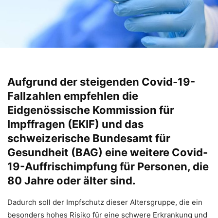
Aufgrund der steigenden Covid-19-
Fallzahlen empfehlen die
Eidgenössische Kommission für
Impffragen (EKIF) und das
schweizerische Bundesamt für
Gesundheit (BAG) eine weitere Covid-
19-Auffrischimpfung für Personen, die
80 Jahre oder älter sind.
Dadurch soll der Impfschutz dieser Altersgruppe, die ein
besonders hohes Risiko für eine schwere Erkrankung und