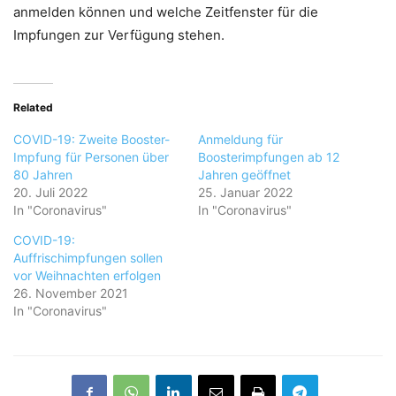
anmelden können und welche Zeitfenster für die
Impfungen zur Verfügung stehen.
Related
COVID-19: Zweite Booster-
Anmeldung für
Impfung für Personen über
Boosterimpfungen ab 12
80 Jahren
Jahren geöffnet
20. Juli 2022
25. Januar 2022
In "Coronavirus"
In "Coronavirus"
COVID-19:
Auffrischimpfungen sollen
vor Weihnachten erfolgen
26. November 2021
In "Coronavirus"