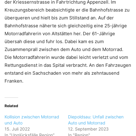
der Kriessernstrasse in Fahrtrichtung Appenzell. Im
Kreuzungsbereich beabsichtigte er die Bahnhofstrasse zu
überqueren und hielt bis zum Stillstand an. Auf der
Bahnhofstrasse näherte sich gleichzeitig eine 25-jährige
Motorradfahrerin von Altstätten her. Der 61-Jährige
übersah diese und fuhr los. Dabei kam es zum
Zusammenprall zwischen dem Auto und dem Motorrad.
Die Motorradfahrerin wurde dabei leicht verletzt und vom
Rettungsdienst in das Spital verbracht. An den Fahrzeugen
entstand ein Sachschaden von mehr als zehntausend
Franken.
Related
Kollision zwischen Motorrad
Diepoldsau: Unfall zwischen
und Auto
Auto und Motorrad
15. Juli 2022
12. September 2023
In "Unglücksfälle Region"
In "Region"