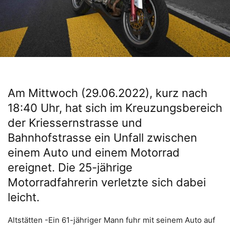
Am Mittwoch (29.06.2022), kurz nach
18:40 Uhr, hat sich im Kreuzungsbereich
der Kriessernstrasse und
Bahnhofstrasse ein Unfall zwischen
einem Auto und einem Motorrad
ereignet. Die 25-jährige
Motorradfahrerin verletzte sich dabei
leicht.
Altstätten -Ein 61-jähriger Mann fuhr mit seinem Auto auf