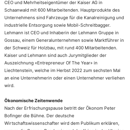
CEO und Mehrheitseigentümer der Kaiser AG in
Schaanwald mit 600 Mitarbeitenden. Hauptprodukte des
Unternehmens sind Fahrzeuge für die Kanalreinigung und
industrielle Entsorgung sowie Mobil-Schreitbagger.
Lehmann ist CEO und Inhaberin der Lehmann Gruppe in
Gossau, einem Generalunternehmen sowie Marktführer in
der Schweiz für Holzbau, mit rund 400 Mitarbeitenden.
Kaiser und Lehmann sind auch Jurymitglieder der
Auszeichnung «Entrepreneur Of The Year» in
Liechtenstein, welche im Herbst 2022 zum sechsten Mal
an eine Unternehmerin oder einen Unternehmer verliehen
wird.
Ökonomische Zeitenwende
Nach der Erfrischungspause betritt der Ökonom Peter
Bofinger die Bühne. Der deutsche
Wirtschaftswissenschafter wird dem Publikum erklären,