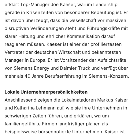
erklärt Top-Manager Joe Kaeser, warum Leadership
gerade in Krisenzeiten von besonderer Bedeutung ist. Er
ist davon überzeugt, dass die Gesellschaft vor massiven
disruptiven Veränderungen steht und Führungskräfte mit
klarer Haltung und ehrlicher Kommunikation darauf
reagieren müssen. Kaeser ist einer der profiliertesten
Vertreter der deutschen Wirtschaft und bekanntesten
Manager in Europa. Er ist Vorsitzender der Aufsichtsräte
von Siemens Energy und Daimler Truck und verfügt über
mehr als 40 Jahre Berufserfahrung im Siemens-Konzern.
Lokale Unternehmerpersönlichkeiten
Anschliessend zeigen die Lokalmatadoren Markus Kaiser
und Katharina Lehmann auf, wie sie ihre Unternehmen in
schwierigen Zeiten führen, und erklären, warum
familiengeführte Firmen langfristiger planen als
beispielsweise börsennotierte Unternehmen. Kaiser ist