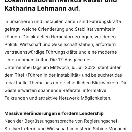
Katharina Lehmann auf.
In unsicheren und instabilen Zeiten sind Führungskräfte
gefragt, welche Orientierung und Stabilität vermitteln
können. Die aktuellen Herausforderungen, vor denen
Politik, Wirtschaft und Gesellschaft stehen, erfordern
vertrauenswürdige Führungskräfte und eine moderne
Unternehmenskultur. Die 17. Ausgabe des
Unternehmertags am Mittwoch, 6. Juli 2022, steht unter
dem Titel «Führen in der Instabilität» und beleuchtet das
topaktuelle Thema aus unterschiedlichen Blickwinkeln. Die
Gäste erwarten spannende Referate, informative
Talkrunden und attraktive Netzwerk-Möglichkeiten.
Massive Veränderungen erfordern Leadership
Nach der Begrüssungsansprache von Regierungschef-
Stellvertreterin und Wirtschaftsministerin Sabine Monauni