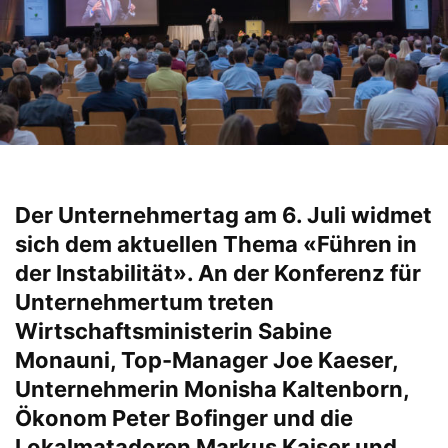
Der Unternehmertag am 6. Juli widmet
sich dem aktuellen Thema «Führen in
der Instabilität». An der Konferenz für
Unternehmertum treten
Wirtschaftsministerin Sabine
Monauni, Top-Manager Joe Kaeser,
Unternehmerin Monisha Kaltenborn,
Ökonom Peter Bofinger und die
Lokalmatadoren Markus Kaiser und