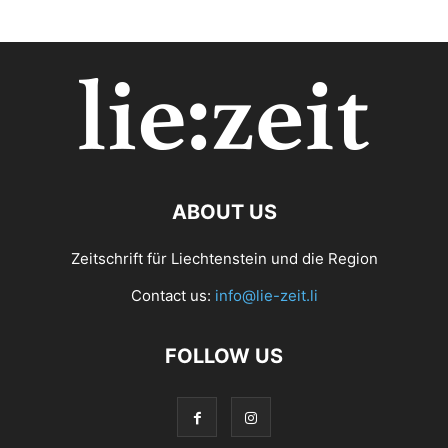
ABOUT US
Zeitschrift für Liechtenstein und die Region
Contact us:
info@lie-zeit.li
FOLLOW US