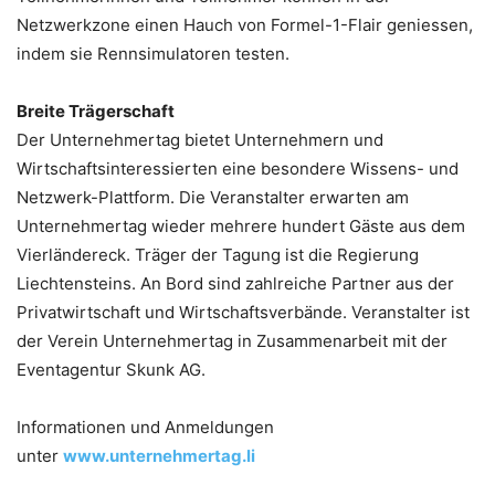
Netzwerkzone einen Hauch von Formel-1-Flair geniessen,
indem sie Rennsimulatoren testen.
Breite Trägerschaft
Der Unternehmertag bietet Unternehmern und
Wirtschaftsinteressierten eine besondere Wissens- und
Netzwerk-Plattform. Die Veranstalter erwarten am
Unternehmertag wieder mehrere hundert Gäste aus dem
Vierländereck. Träger der Tagung ist die Regierung
Liechtensteins. An Bord sind zahlreiche Partner aus der
Privatwirtschaft und Wirtschaftsverbände. Veranstalter ist
der Verein Unternehmertag in Zusammenarbeit mit der
Eventagentur Skunk AG.
Informationen und Anmeldungen
unter
www.unternehmertag.li