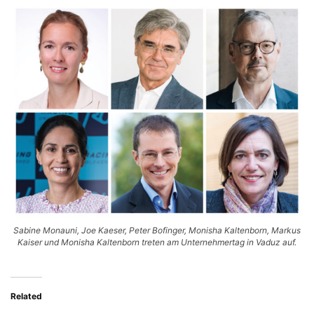
Sabine Monauni, Joe Kaeser, Peter Bofinger, Monisha Kaltenborn, Markus
Kaiser und Monisha Kaltenborn treten am Unternehmertag in Vaduz auf.
Related