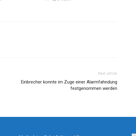
Next article
Einbrecher konnte im Zuge einer Alarmfahndung
festgenommen werden