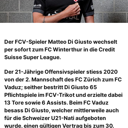
Der FCV-Spieler Matteo Di Giusto wechselt
per sofort zum FC Winterthur in die Credit
Suisse Super League.
Der 21-Jährige Offensivspieler stiess 2020
von der 2. Mannschaft des FC Zürich zum FC
Vaduz; seither bestritt Di Giusto 65
Pflichtspiele im FCV-Trikot und erzielte dabei
13 Tore sowie 6 Assists. Beim FC Vaduz
besass Di Giusto, welcher mittlerweile auch
für die Schweizer U21-Nati aufgeboten
wurde, einen gültigen Vertrag bis zum 30.