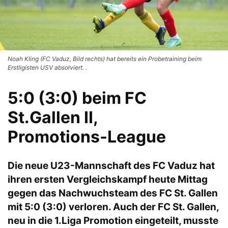
Noah Kling (FC Vaduz, Bild rechts) hat bereits ein Probetraining beim
Erstligisten USV absolviert. .
5:0 (3:0) beim FC
St.Gallen II,
Promotions-League
Die neue U23-Mannschaft des FC Vaduz hat
ihren ersten Vergleichskampf heute Mittag
gegen das Nachwuchsteam des FC St. Gallen
mit 5:0 (3:0) verloren. Auch der FC St. Gallen,
neu in die 1.Liga Promotion eingeteilt, musste