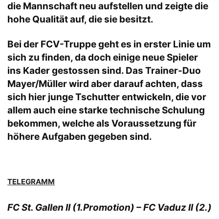
die Mannschaft neu aufstellen und zeigte die
hohe Qualität auf, die sie besitzt.
Bei der FCV-Truppe geht es in erster Linie um
sich zu finden, da doch einige neue Spieler
ins Kader gestossen sind. Das Trainer-Duo
Mayer/Müller wird aber darauf achten, dass
sich hier junge Tschutter entwickeln, die vor
allem auch eine starke technische Schulung
bekommen, welche als Voraussetzung für
höhere Aufgaben gegeben sind.
TELEGRAMM
FC St. Gallen II (1.Promotion) – FC Vaduz II (2.)