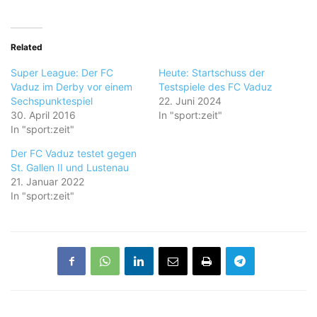
Related
Super League: Der FC
Heute: Startschuss der
Vaduz im Derby vor einem
Testspiele des FC Vaduz
Sechspunktespiel
22. Juni 2024
30. April 2016
In "sport:zeit"
In "sport:zeit"
Der FC Vaduz testet gegen
St. Gallen II und Lustenau
21. Januar 2022
In "sport:zeit"