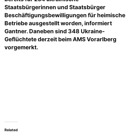
Staatsbürgerinnen und Staatsbürger
Beschäftigungsbewilligungen für heimische
Betriebe ausgestellt worden, informiert
Gantner. Daneben sind 348 Ukraine-
Geflüchtete derzeit beim AMS Vorarlberg
vorgemerkt.
Related