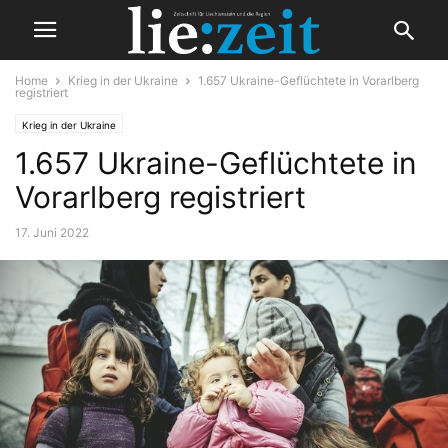
Home
Krieg in der Ukraine
1.657 Ukraine-Geflüchtete in Vorarlberg
registriert
Krieg in der Ukraine
1.657 Ukraine-Geflüchtete in
Vorarlberg registriert
17. Juni 2022