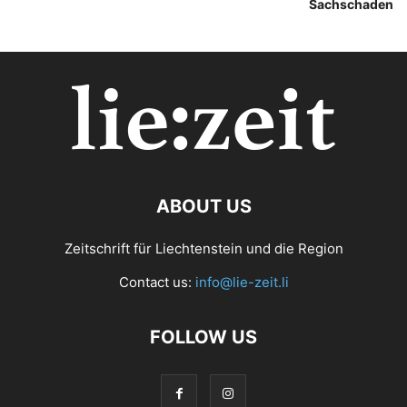
Sachschaden
ABOUT US
Zeitschrift für Liechtenstein und die Region
Contact us:
info@lie-zeit.li
FOLLOW US