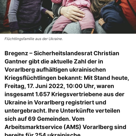
Flüchtlingsfamilie aus der Ukraine.
Bregenz – Sicherheitslandesrat Christian
Gantner gibt die aktuelle Zahl der in
Vorarlberg aufhältigen ukrainischen
Kriegsflüchtlingen bekannt: Mit Stand heute,
Freitag, 17. Juni 2022, 10:00 Uhr, waren
insgesamt 1.657 Kriegsvertriebene aus der
Ukraine in Vorarlberg registriert und
untergebracht. Ihre Unterkünfte verteilen
sich auf 69 Gemeinden. Vom
Arbeitsmarktservice (AMS) Vorarlberg sind
bereits für 254 ukrainische