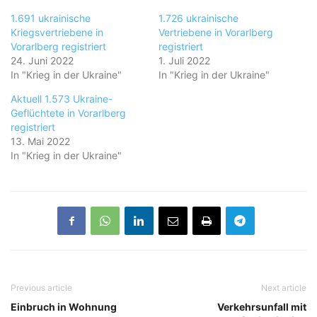
1.691 ukrainische
1.726 ukrainische
Kriegsvertriebene in
Vertriebene in Vorarlberg
Vorarlberg registriert
registriert
24. Juni 2022
1. Juli 2022
In "Krieg in der Ukraine"
In "Krieg in der Ukraine"
Aktuell 1.573 Ukraine-
Geflüchtete in Vorarlberg
registriert
13. Mai 2022
In "Krieg in der Ukraine"
Previous article
Next article
Einbruch in Wohnung
Verkehrsunfall mit