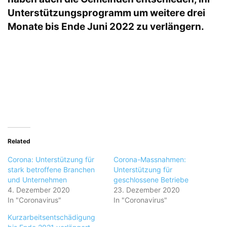
Unterstützungsprogramm um weitere drei
Monate bis Ende Juni 2022 zu verlängern.
Related
Corona: Unterstützung für
Corona-Massnahmen:
stark betroffene Branchen
Unterstützung für
und Unternehmen
geschlossene Betriebe
4. Dezember 2020
23. Dezember 2020
In "Coronavirus"
In "Coronavirus"
Kurzarbeitsentschädigung