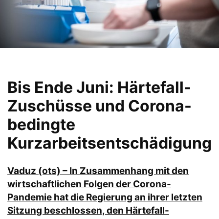
Bis Ende Juni: Härtefall-
Zuschüsse und Corona-
bedingte
Kurzarbeitsentschädigung
Vaduz (ots) – In Zusammenhang mit den
wirtschaftlichen Folgen der Corona-
Pandemie hat die Regierung an ihrer letzten
Sitzung beschlossen, den Härtefall-