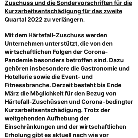
Zuschuss und die Sondervorschriften für die
Kurzarbeitsentschädigung für das zweite
Quartal 2022 zu verlängern.
Mit dem Härtefall-Zuschuss werden
Unternehmen unterstützt, die von den
wirtschaftlichen Folgen der Corona-
Pandemie besonders betroffen sind. Dazu
gehören insbesondere die Gastronomie und
Hotellerie sowie die Event- und
Fitnessbranche. Derzeit besteht bis Ende
März die Möglichkeit für den Bezug von
Härtefall-Zuschüssen und Corona-bedingter
Kurzarbeitsentschädigung. Trotz der
weitgehenden Aufhebung der
Einschränkungen und der wirtschaftlichen
Erholung gibt es aktuell nach wie vor