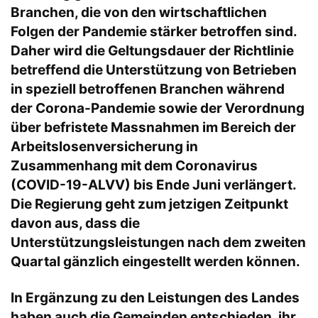
Branchen, die von den wirtschaftlichen
Folgen der Pandemie stärker betroffen sind.
Daher wird die Geltungsdauer der Richtlinie
betreffend die Unterstützung von Betrieben
in speziell betroffenen Branchen während
der Corona-Pandemie sowie der Verordnung
über befristete Massnahmen im Bereich der
Arbeitslosenversicherung in
Zusammenhang mit dem Coronavirus
(COVID-19-ALVV) bis Ende Juni verlängert.
Die Regierung geht zum jetzigen Zeitpunkt
davon aus, dass die
Unterstützungsleistungen nach dem zweiten
Quartal gänzlich eingestellt werden können.
In Ergänzung zu den Leistungen des Landes
haben auch die Gemeinden entschieden, ihr