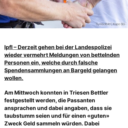
lpfl – Derzeit gehen bei der Landespolizei
wieder vermehrt Meldungen von bettelnden
Personen ein, welche durch falsche
Spendensammlungen an Bargeld gelangen
wollen.
Am Mittwoch konnten in Triesen Bettler
festgestellt werden, die Passanten
ansprachen und dabei angaben, dass sie
taubstumm seien und für einen «guten»
Zweck Geld sammeln würden. Dabei