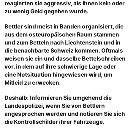
reagierten sie aggressiv, als ihnen kein oder
zu wenig Geld gegeben wurde.
Bettler sind meist in Banden organisiert, die
aus dem osteuropäischen Raum stammen
und zum Betteln nach Liechtenstein und in
die benachbarte Schweiz kommen. Oftmals
weisen sie ein und dasselbe Bettelschreiben
vor, in dem auf ihre schwierige Lage oder
eine Notsituation hingewiesen wird, um
Mitleid zu erwecken.
Deshalb: Informieren Sie umgehend die
Landespolizei, wenn Sie von Bettlern
angesprochen werden und notieren Sie sich
die Kontrollschilder ihrer Fahrzeuge.