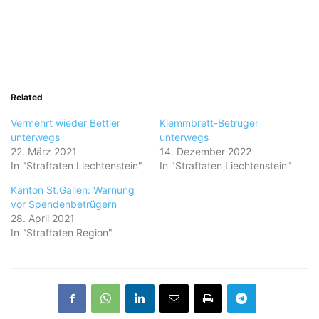
Related
Vermehrt wieder Bettler
Klemmbrett-Betrüger
unterwegs
unterwegs
22. März 2021
14. Dezember 2022
In "Straftaten Liechtenstein"
In "Straftaten Liechtenstein"
Kanton St.Gallen: Warnung
vor Spendenbetrügern
28. April 2021
In "Straftaten Region"