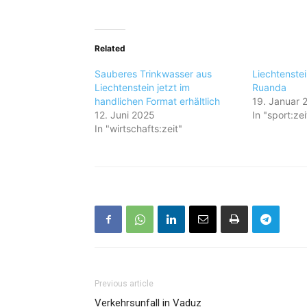
Related
Sauberes Trinkwasser aus
Liechtenstei
Liechtenstein jetzt im
Ruanda
handlichen Format erhältlich
19. Januar 
12. Juni 2025
In "sport:zei
In "wirtschafts:zeit"
Previous article
Verkehrsunfall in Vaduz