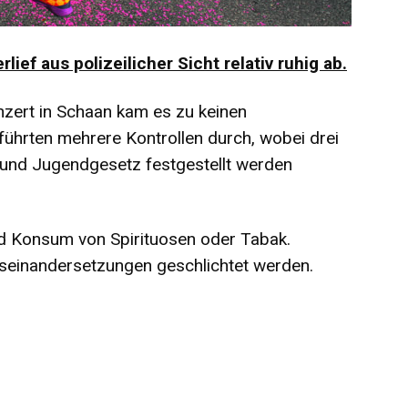
ief aus polizeilicher Sicht relativ ruhig ab.
zert in Schaan kam es zu keinen
 führten mehrere Kontrollen durch, wobei drei
und Jugendgesetz festgestellt werden
nd Konsum von Spirituosen oder Tabak.
seinandersetzungen geschlichtet werden.