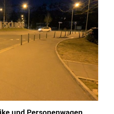
-Bike und Personenwagen