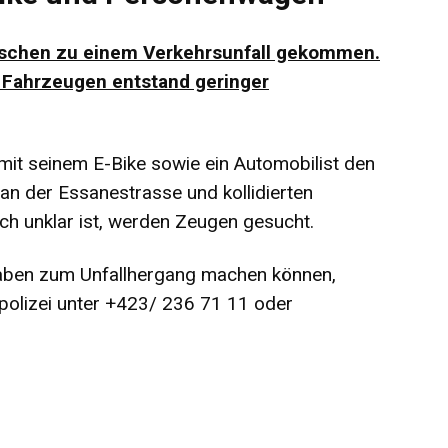
 Eschen zu einem Verkehrsunfall gekommen.
n Fahrzeugen entstand geringer
it seinem E-Bike sowie ein Automobilist den
an der Essanestrasse und kollidierten
ch unklar ist, werden Zeugen gesucht.
aben zum Unfallhergang machen können,
polizei unter +423/ 236 71 11 oder