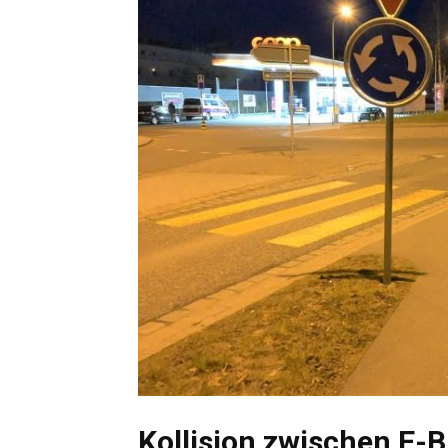
Kollision zwischen E