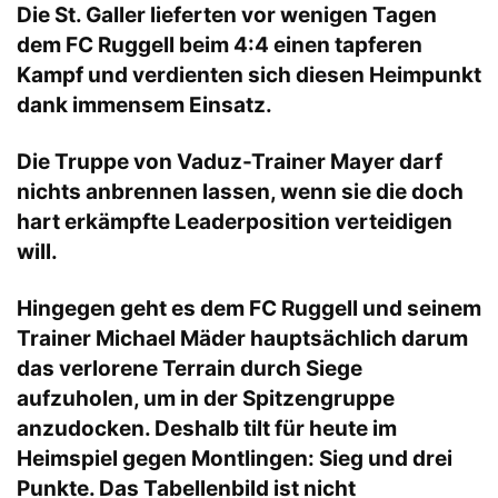
Die St. Galler lieferten vor wenigen Tagen
dem FC Ruggell beim 4:4 einen tapferen
Kampf und verdienten sich diesen Heimpunkt
dank immensem Einsatz.
Die Truppe von Vaduz-Trainer Mayer darf
nichts anbrennen lassen, wenn sie die doch
hart erkämpfte Leaderposition verteidigen
will.
Hingegen geht es dem FC Ruggell und seinem
Trainer Michael Mäder hauptsächlich darum
das verlorene Terrain durch Siege
aufzuholen, um in der Spitzengruppe
anzudocken. Deshalb tilt für heute im
Heimspiel gegen Montlingen: Sieg und drei
Punkte. Das Tabellenbild ist nicht