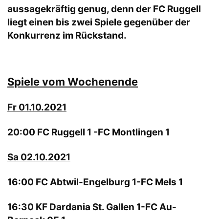
aussagekräftig genug, denn der FC Ruggell
liegt einen bis zwei Spiele gegenüber der
Konkurrenz im Rückstand.
Spiele vom Wochenende
Fr 01.10.2021
20:00 FC Ruggell 1 -FC Montlingen 1
Sa 02.10.2021
16:00 FC Abtwil-Engelburg 1-FC Mels 1
16:30 KF Dardania St. Gallen 1-FC Au-