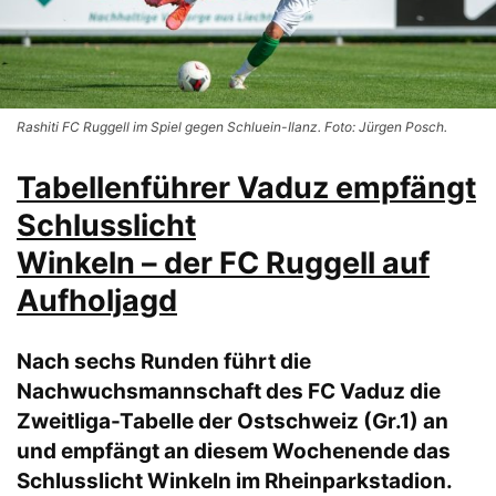
Rashiti FC Ruggell im Spiel gegen Schluein-Ilanz. Foto: Jürgen Posch.
Tabellenführer Vaduz empfängt
Schlusslicht
Winkeln – der FC Ruggell auf
Aufholjagd
Nach sechs Runden führt die
Nachwuchsmannschaft des FC Vaduz die
Zweitliga-Tabelle der Ostschweiz (Gr.1) an
und empfängt an diesem Wochenende das
Schlusslicht Winkeln im Rheinparkstadion.