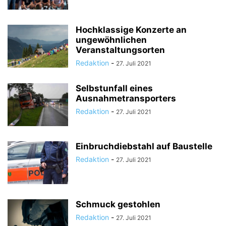
Hochklassige Konzerte an
ungewöhnlichen
Veranstaltungsorten
Redaktion
-
27. Juli 2021
Selbstunfall eines
Ausnahmetransporters
Redaktion
-
27. Juli 2021
Einbruchdiebstahl auf Baustelle
Redaktion
-
27. Juli 2021
Schmuck gestohlen
Redaktion
-
27. Juli 2021