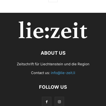
ABOUT US
Zeitschrift für Liechtenstein und die Region
Contact us:
info@lie-zeit.li
FOLLOW US