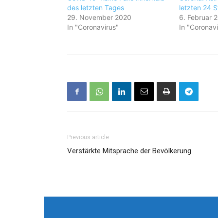
des letzten Tages
letzten 24 
29. November 2020
6. Februar 
In "Coronavirus"
In "Coronavi
Previous article
Verstärkte Mitsprache der Bevölkerung