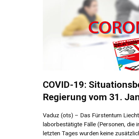
COVID-19: Situationsb
Regierung vom 31. Ja
Vaduz (ots) – Das Fürstentum Liecht
laborbestätigte Fälle (Personen, die 
letzten Tages wurden keine zusätzlich