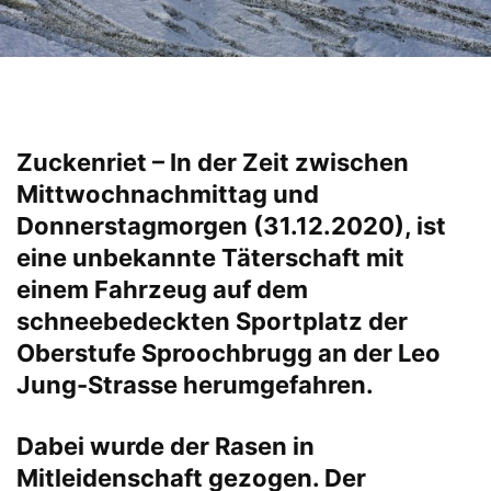
Zuckenriet – In der Zeit zwischen
Mittwochnachmittag und
Donnerstagmorgen (31.12.2020), ist
eine unbekannte Täterschaft mit
einem Fahrzeug auf dem
schneebedeckten Sportplatz der
Oberstufe Sproochbrugg an der Leo
Jung-Strasse herumgefahren.
Dabei wurde der Rasen in
Mitleidenschaft gezogen. Der