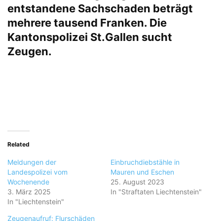
entstandene Sachschaden beträgt
mehrere tausend Franken. Die
Kantonspolizei St.Gallen sucht
Zeugen.
Related
Meldungen der
Einbruchdiebstähle in
Landespolizei vom
Mauren und Eschen
Wochenende
25. August 2023
3. März 2025
In "Straftaten Liechtenstein"
In "Liechtenstein"
Zeugenaufruf: Flurschäden