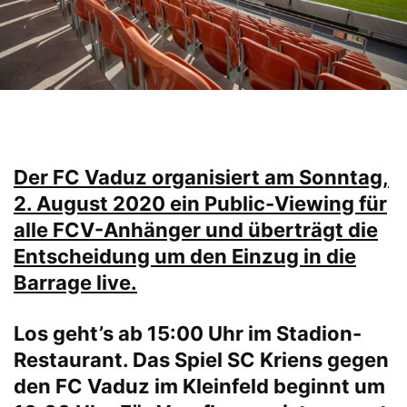
Der FC Vaduz organisiert am Sonntag,
2. August 2020 ein Public-Viewing für
alle FCV-Anhänger und überträgt die
Entscheidung um den Einzug in die
Barrage live.
Los geht’s ab 15:00 Uhr im Stadion-
Restaurant. Das Spiel SC Kriens gegen
den FC Vaduz im Kleinfeld beginnt um