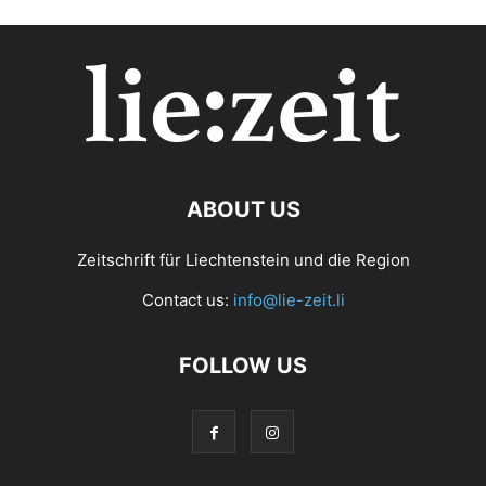
ABOUT US
Zeitschrift für Liechtenstein und die Region
Contact us:
info@lie-zeit.li
FOLLOW US