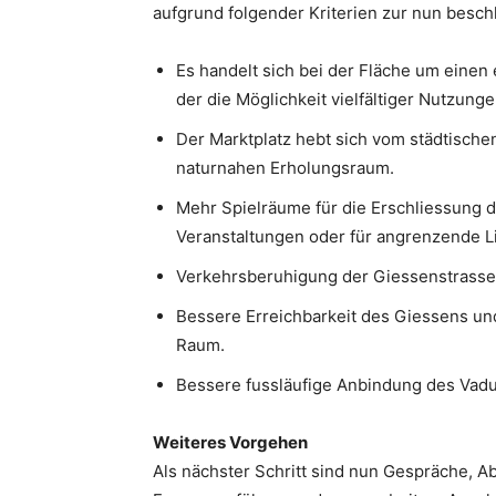
aufgrund folgender Kriterien zur nun besc
Es handelt sich bei der Fläche um einen
der die Möglichkeit vielfältiger Nutzunge
Der Marktplatz hebt sich vom städtische
naturnahen Erholungsraum.
Mehr Spielräume für die Erschliessung d
Veranstaltungen oder für angrenzende L
Verkehrsberuhigung der Giessenstrasse
Bessere Erreichbarkeit des Giessens un
Raum.
Bessere fussläufige Anbindung des Vadu
Weiteres Vorgehen
Als nächster Schritt sind nun Gespräche, 