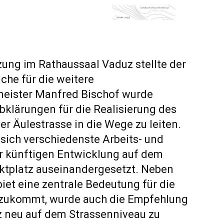
zung im Rathaussaal Vaduz stellte der
che für die weitere
eister Manfred Bischof wurde
bklärungen für die Realisierung des
r Äulestrasse in die Wege zu leiten.
sich verschiedenste Arbeits- und
er künftigen Entwicklung auf dem
tplatz auseinandergesetzt. Neben
et eine zentrale Bedeutung für die
zukommt, wurde auch die Empfehlung
 neu auf dem Strassenniveau zu